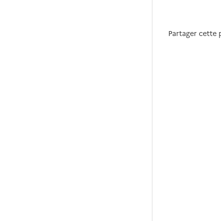
Partager cette