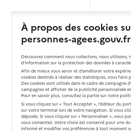
À propos des cookies su
personnes-agees.gouv.fr
Découvrez comment nous collectons, nous utilisons, no
d’information sur la protection des données à caractè
Afin de mieux vous servir et d’améliorer votre expérien
cookies destinés à réaliser des statistiques, vous faire
Des cookies sont utilisés dans le cadre de campagne 
campagnes et afficher de la publicité personnalisée en
Pour en savoir plus, consultez la partie sur notre polit
Si vous cliquez sur « Tout Accepter », l’éditeur du por
sur votre terminal lors de votre navigation. Si vous cl
déposés. Si vous cliquez sur « Personnaliser », vous p
vous consentez. Votre choix est conservé pour une d
informé et modifier vos préférences à tout moment sur