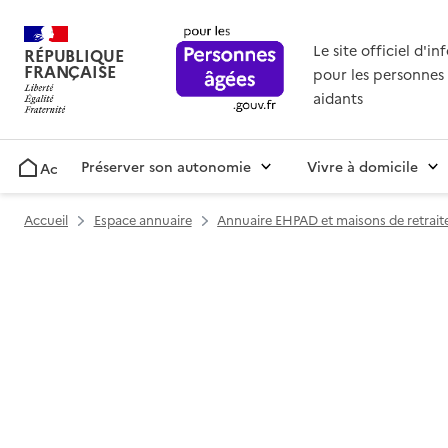
Le site officiel d'i
RÉPUBLIQUE
FRANÇAISE
pour les personnes 
aidants
Préserver son autonomie
Vivre à domicile
Accueil
Accueil
Espace annuaire
Annuaire EHPAD et maisons de retrait