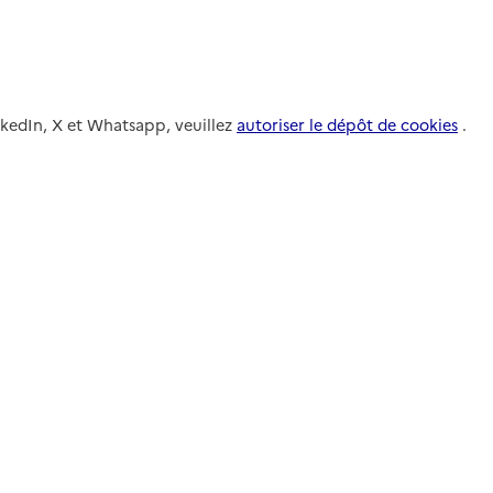
nkedIn, X et Whatsapp, veuillez
autoriser le dépôt de cookies
.