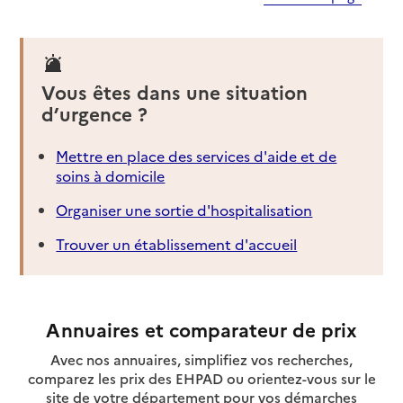
Vous êtes dans une situation
d’urgence ?
Mettre en place des services d'aide et de
soins à domicile
Organiser une sortie d'hospitalisation
Trouver un établissement d'accueil
Annuaires et comparateur de prix
Avec nos annuaires, simplifiez vos recherches,
comparez les prix des EHPAD ou orientez-vous sur le
site de votre département pour vos démarches