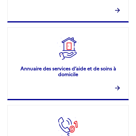
Annuaire des services d’aide et de soins à
domicile