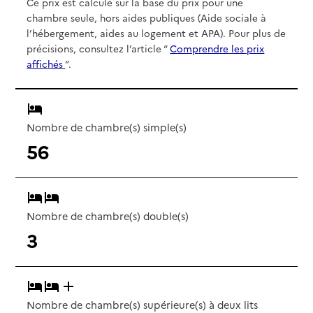
Ce prix est calculé sur la base du prix pour une
chambre seule, hors aides publiques (Aide sociale à
l’hébergement, aides au logement et APA). Pour plus de
précisions, consultez l’article “
Comprendre les prix
affichés
”.
Nombre de chambre(s) simple(s)
56
Nombre de chambre(s) double(s)
3
Nombre de chambre(s) supérieure(s) à deux lits