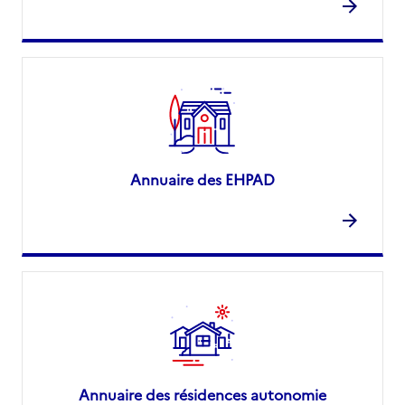
Annuaire des EHPAD
Annuaire des résidences autonomie