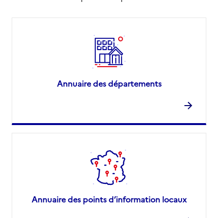
Annuaire des départements
Annuaire des points d’information locaux