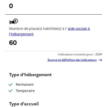
0
Nombre de place(s) habilitée(s) à l'
aide sociale à
l'hébergement
60
Indicateurs transmis pour : 2024
Source et définition des indicateurs
Type d’hébergement
: disponible
Permanent
: disponible
Temporaire
Type d’accueil