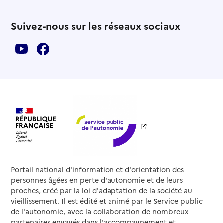
Suivez-nous sur les réseaux sociaux
Portail national d'information et d'orientation des
personnes âgées en perte d'autonomie et de leurs
proches, créé par la loi d'adaptation de la société au
vieillissement. Il est édité et animé par le Service public
de l'autonomie, avec la collaboration de nombreux
partenaires engagés dans l'accompagnement et