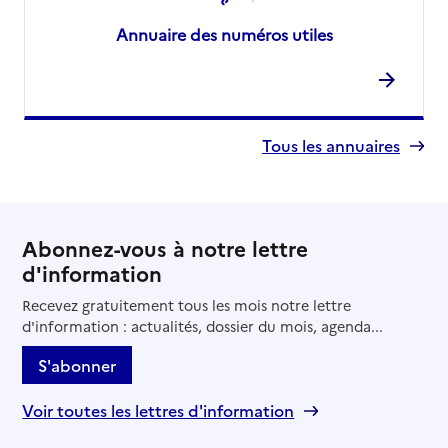
Annuaire des numéros utiles
Tous les annuaires
Abonnez-vous à notre lettre
d'information
Recevez gratuitement tous les mois notre lettre
d'information : actualités, dossier du mois, agenda...
S'abonner
Voir toutes les lettres d'information