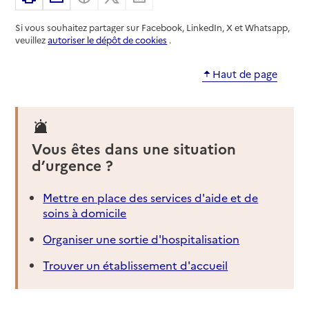
Si vous souhaitez partager sur Facebook, LinkedIn, X et Whatsapp,
veuillez
autoriser le dépôt de cookies
.
Haut de page
Vous êtes dans une situation
d’urgence ?
Mettre en place des services d'aide et de
soins à domicile
Organiser une sortie d'hospitalisation
Trouver un établissement d'accueil