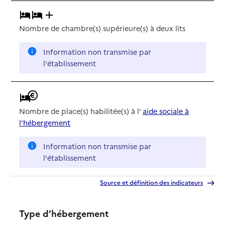
Nombre de chambre(s) supérieure(s) à deux lits
Information non transmise par
l'établissement
Nombre de place(s) habilitée(s) à l'
aide sociale à
l'hébergement
Information non transmise par
l'établissement
Source et définition des indicateurs
Type d’hébergement