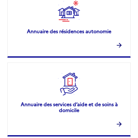
Annuaire des résidences autonomie
Annuaire des services d’aide et de soins à
domicile