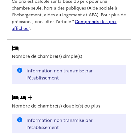
Ce prix est calculé sur la base du prix pour une
chambre seule, hors aides publiques (Aide sociale à
l’hébergement, aides au logement et APA). Pour plus de
précisions, consultez l’article “
Comprendre les prix
affichés
”.
Nombre de chambre(s) simple(s)
Information non transmise par
l'établissement
Nombre de chambre(s) double(s)
ou plus
Information non transmise par
l'établissement