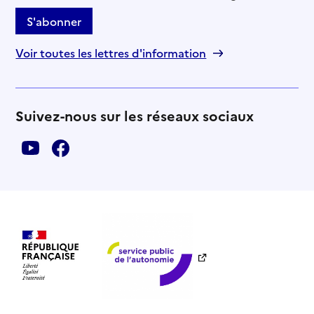
S'abonner
Voir toutes les lettres d'information
Suivez-nous sur les réseaux sociaux