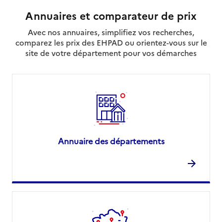
Annuaires et comparateur de prix
Avec nos annuaires, simplifiez vos recherches,
comparez les prix des EHPAD ou orientez-vous sur le
site de votre département pour vos démarches
Annuaire des départements