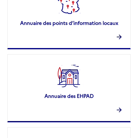
Annuaire des points d’information locaux
Annuaire des EHPAD