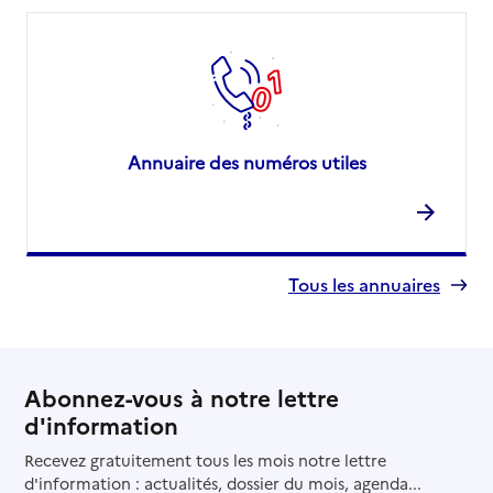
Annuaire des numéros utiles
Tous les annuaires
Abonnez-vous à notre lettre
d'information
Recevez gratuitement tous les mois notre lettre
d'information : actualités, dossier du mois, agenda...