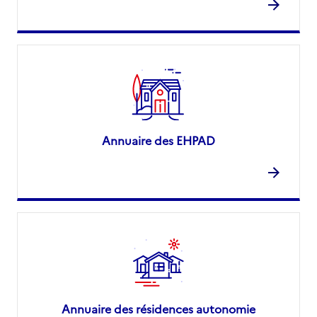
Annuaire des EHPAD
Annuaire des résidences autonomie