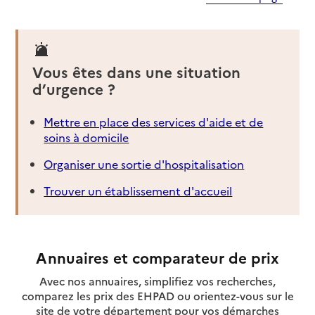
Vous êtes dans une situation
d’urgence ?
Mettre en place des services d'aide et de
soins à domicile
Organiser une sortie d'hospitalisation
Trouver un établissement d'accueil
Annuaires et comparateur de prix
Avec nos annuaires, simplifiez vos recherches,
comparez les prix des EHPAD ou orientez-vous sur le
site de votre département pour vos démarches