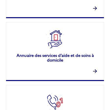
Annuaire des services d’aide et de soins à
domicile