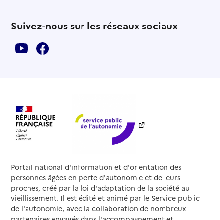
Suivez-nous sur les réseaux sociaux
Portail national d'information et d'orientation des
personnes âgées en perte d'autonomie et de leurs
proches, créé par la loi d'adaptation de la société au
vieillissement. Il est édité et animé par le Service public
de l'autonomie, avec la collaboration de nombreux
partenaires engagés dans l'accompagnement et