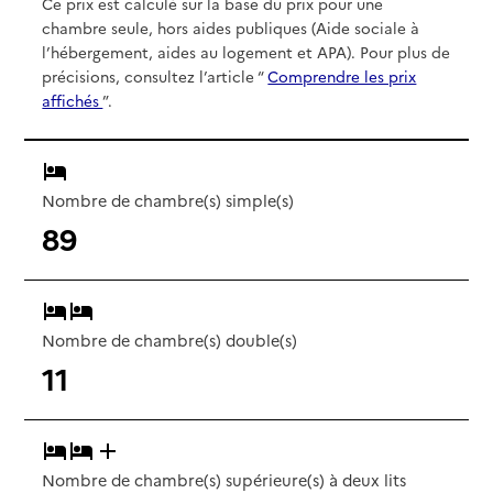
Ce prix est calculé sur la base du prix pour une
chambre seule, hors aides publiques (Aide sociale à
l’hébergement, aides au logement et APA). Pour plus de
précisions, consultez l’article “
Comprendre les prix
affichés
”.
Nombre de chambre(s) simple(s)
89
Nombre de chambre(s) double(s)
11
Nombre de chambre(s) supérieure(s) à deux lits