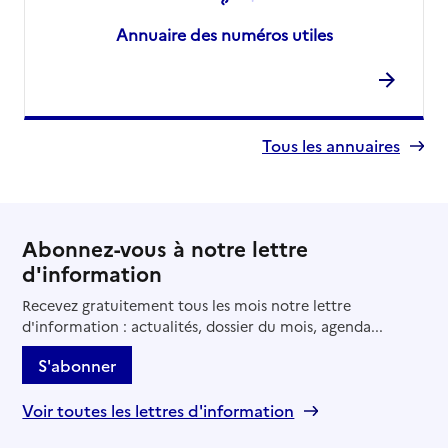
Annuaire des numéros utiles
Tous les annuaires
Abonnez-vous à notre lettre
d'information
Recevez gratuitement tous les mois notre lettre
d'information : actualités, dossier du mois, agenda...
S'abonner
Voir toutes les lettres d'information