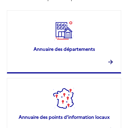
Annuaire des départements
Annuaire des points d’information locaux