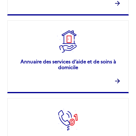
Annuaire des services d’aide et de soins à
domicile