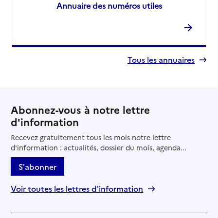
Annuaire des numéros utiles
Tous les annuaires
Abonnez-vous à notre lettre
d'information
Recevez gratuitement tous les mois notre lettre
d'information : actualités, dossier du mois, agenda...
S'abonner
Voir toutes les lettres d'information