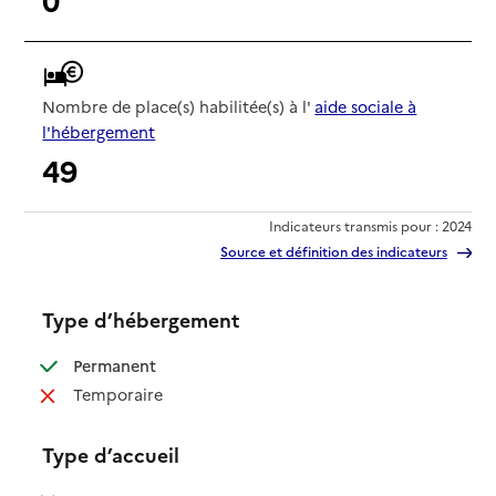
Nombre de place(s) habilitée(s) à l'
aide sociale à
l'hébergement
49
Indicateurs transmis pour : 2024
Source et définition des indicateurs
Type d’hébergement
: disponible
Permanent
: non disponible
Temporaire
Type d’accueil