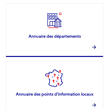
Annuaire des départements
Annuaire des points d’information locaux