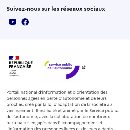
Suivez-nous sur les réseaux sociaux
Portail national d'information et d'orientation des
personnes âgées en perte d'autonomie et de leurs
proches, créé par la loi d'adaptation de la société au
vieillissement. Il est édité et animé par le Service public
de l'autonomie, avec la collaboration de nombreux
partenaires engagés dans l'accompagnement et
l'information des personnes âgées et de leurs aidants.