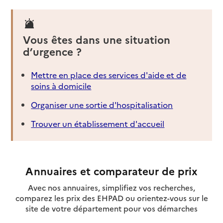
Vous êtes dans une situation
d’urgence ?
Mettre en place des services d'aide et de
soins à domicile
Organiser une sortie d'hospitalisation
Trouver un établissement d'accueil
Annuaires et comparateur de prix
Avec nos annuaires, simplifiez vos recherches,
comparez les prix des EHPAD ou orientez-vous sur le
site de votre département pour vos démarches