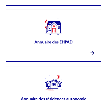
Annuaire des EHPAD
Annuaire des résidences autonomie