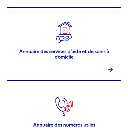
Annuaire des services d’aide et de soins à
domicile
Annuaire des numéros utiles