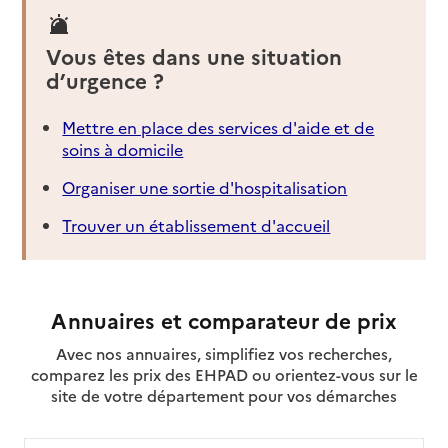
Vous êtes dans une situation
d’urgence ?
Mettre en place des services d'aide et de
soins à domicile
Organiser une sortie d'hospitalisation
Trouver un établissement d'accueil
Annuaires et comparateur de prix
Avec nos annuaires, simplifiez vos recherches,
comparez les prix des EHPAD ou orientez-vous sur le
site de votre département pour vos démarches