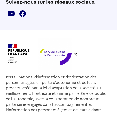
Suivez-nous sur les réseaux sociaux
Portail national d'information et d'orientation des
personnes âgées en perte d'autonomie et de leurs
proches, créé par la loi d'adaptation de la société au
vieillissement. Il est édité et animé par le Service public
de l'autonomie, avec la collaboration de nombreux
partenaires engagés dans l'accompagnement et
l'information des personnes âgées et de leurs aidants.