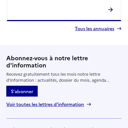
Tous les annuaires
Abonnez-vous à notre lettre
d'information
Recevez gratuitement tous les mois notre lettre
d'information : actualités, dossier du mois, agenda...
S'abonner
Voir toutes les lettres d'information