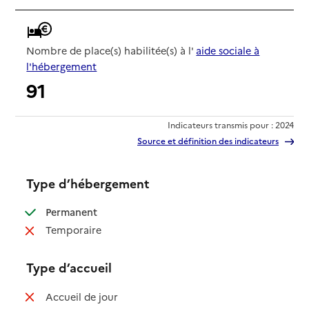
Nombre de place(s) habilitée(s) à l'
aide sociale à
l'hébergement
91
Indicateurs transmis pour : 2024
Source et définition des indicateurs
Type d’hébergement
: disponible
Permanent
: non disponible
Temporaire
Type d’accueil
: non disponible
Accueil de jour