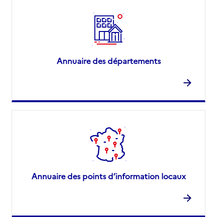
Annuaire des départements
Annuaire des points d’information locaux