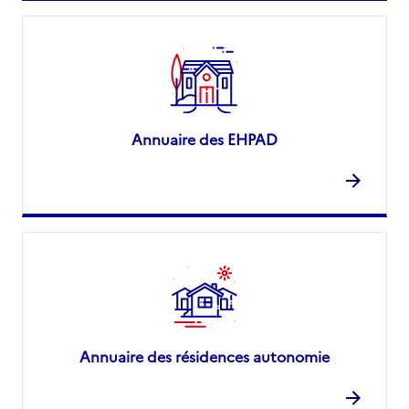
Annuaire des EHPAD
Annuaire des résidences autonomie