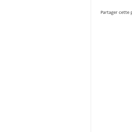
Partager cette