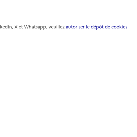
nkedIn, X et Whatsapp, veuillez
autoriser le dépôt de cookies
.