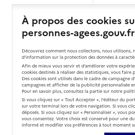
À propos des cookies su
personnes-agees.gouv.fr
Découvrez comment nous collectons, nous utilisons, no
d’information sur la protection des données à caractè
Afin de mieux vous servir et d’améliorer votre expérien
cookies destinés à réaliser des statistiques, vous faire
Des cookies sont utilisés dans le cadre de campagne 
campagnes et afficher de la publicité personnalisée en
Pour en savoir plus, consultez la partie sur notre polit
Si vous cliquez sur « Tout Accepter », l’éditeur du por
sur votre terminal lors de votre navigation. Si vous cl
déposés. Si vous cliquez sur « Personnaliser », vous p
vous consentez. Votre choix est conservé pour une d
informé et modifier vos préférences à tout moment sur