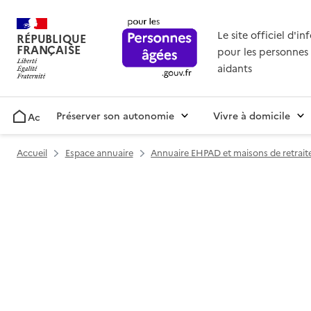
Le site officiel d'i
RÉPUBLIQUE
FRANÇAISE
pour les personnes 
aidants
Préserver son autonomie
Vivre à domicile
Accueil
Accueil
Espace annuaire
Annuaire EHPAD et maisons de retrait