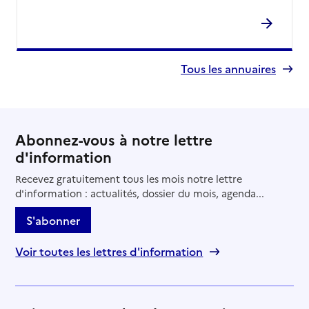
Tous les annuaires
Abonnez-vous à notre lettre
d'information
Recevez gratuitement tous les mois notre lettre
d'information : actualités, dossier du mois, agenda...
S'abonner
Voir toutes les lettres d'information