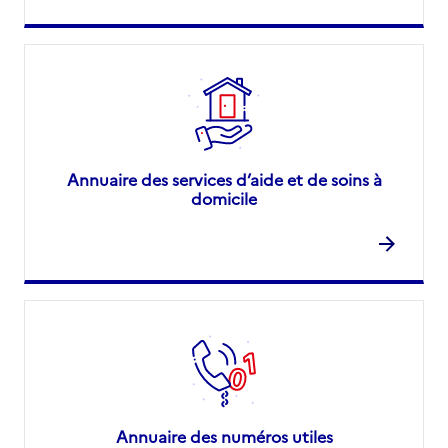
Annuaire des services d’aide et de soins à
domicile
Annuaire des numéros utiles