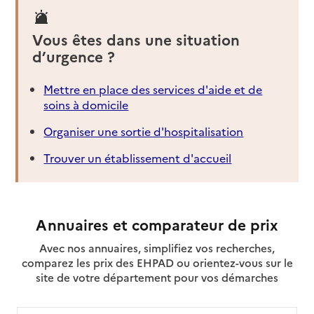
Vous êtes dans une situation
d’urgence ?
Mettre en place des services d'aide et de
soins à domicile
Organiser une sortie d'hospitalisation
Trouver un établissement d'accueil
Annuaires et comparateur de prix
Avec nos annuaires, simplifiez vos recherches,
comparez les prix des EHPAD ou orientez-vous sur le
site de votre département pour vos démarches