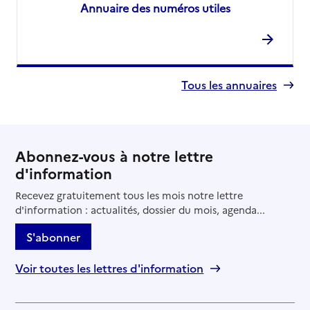
Annuaire des numéros utiles
Tous les annuaires
Abonnez-vous à notre lettre
d'information
Recevez gratuitement tous les mois notre lettre
d'information : actualités, dossier du mois, agenda...
S'abonner
Voir toutes les lettres d'information