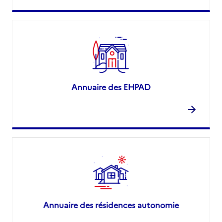
Annuaire des EHPAD
Annuaire des résidences autonomie