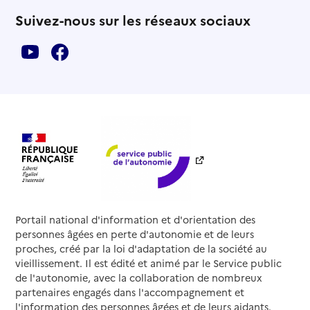
Suivez-nous sur les réseaux sociaux
Portail national d'information et d'orientation des
personnes âgées en perte d'autonomie et de leurs
proches, créé par la loi d'adaptation de la société au
vieillissement. Il est édité et animé par le Service public
de l'autonomie, avec la collaboration de nombreux
partenaires engagés dans l'accompagnement et
l'information des personnes âgées et de leurs aidants.