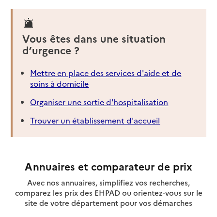
Vous êtes dans une situation
d’urgence ?
Mettre en place des services d'aide et de
soins à domicile
Organiser une sortie d'hospitalisation
Trouver un établissement d'accueil
Annuaires et comparateur de prix
Avec nos annuaires, simplifiez vos recherches,
comparez les prix des EHPAD ou orientez-vous sur le
site de votre département pour vos démarches