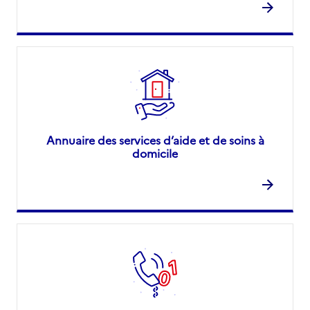
Annuaire des services d’aide et de soins à
domicile