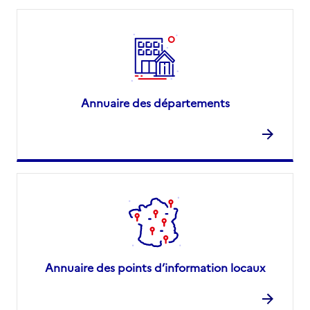
Annuaire des départements
Annuaire des points d’information locaux