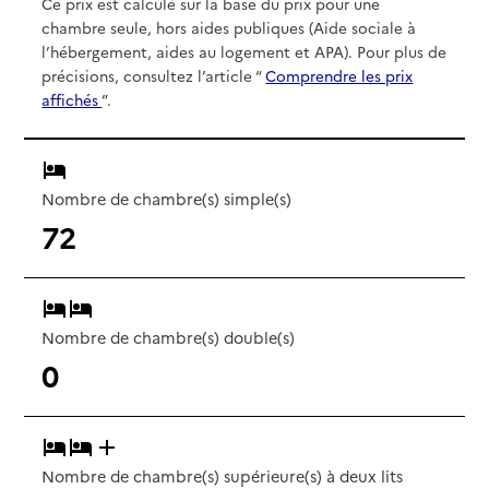
Ce prix est calculé sur la base du prix pour une
chambre seule, hors aides publiques (Aide sociale à
l’hébergement, aides au logement et APA). Pour plus de
précisions, consultez l’article “
Comprendre les prix
affichés
”.
Nombre de chambre(s) simple(s)
72
Nombre de chambre(s) double(s)
0
Nombre de chambre(s) supérieure(s) à deux lits