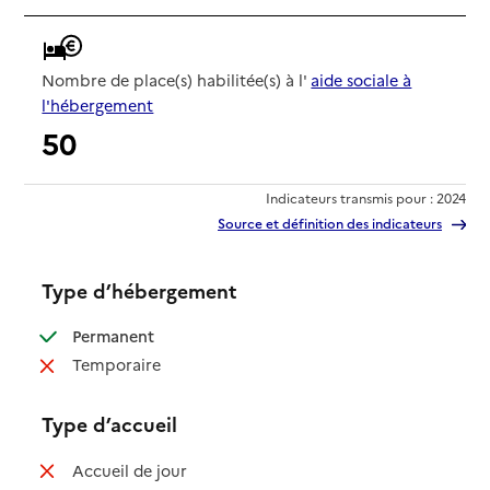
Nombre de place(s) habilitée(s) à l'
aide sociale à
l'hébergement
50
Indicateurs transmis pour : 2024
Source et définition des indicateurs
Type d’hébergement
: disponible
Permanent
: non disponible
Temporaire
Type d’accueil
: non disponible
Accueil de jour