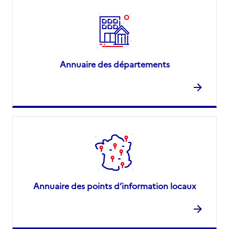
Annuaire des départements
Annuaire des points d’information locaux