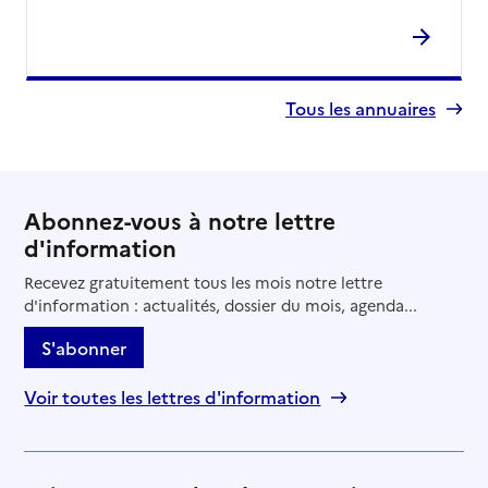
Tous les annuaires
Abonnez-vous à notre lettre
d'information
Recevez gratuitement tous les mois notre lettre
d'information : actualités, dossier du mois, agenda...
S'abonner
Voir toutes les lettres d'information