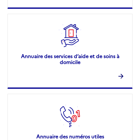
Annuaire des services d’aide et de soins à
domicile
Annuaire des numéros utiles