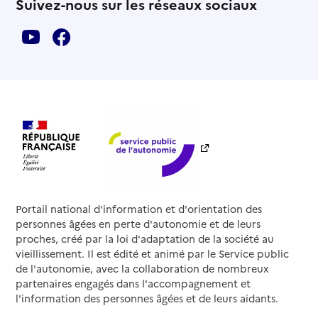
Suivez-nous sur les réseaux sociaux
Portail national d'information et d'orientation des
personnes âgées en perte d'autonomie et de leurs
proches, créé par la loi d'adaptation de la société au
vieillissement. Il est édité et animé par le Service public
de l'autonomie, avec la collaboration de nombreux
partenaires engagés dans l'accompagnement et
l'information des personnes âgées et de leurs aidants.