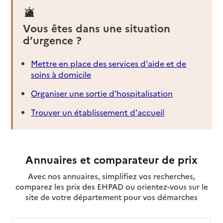
Vous êtes dans une situation
d’urgence ?
Mettre en place des services d'aide et de
soins à domicile
Organiser une sortie d'hospitalisation
Trouver un établissement d'accueil
Annuaires et comparateur de prix
Avec nos annuaires, simplifiez vos recherches,
comparez les prix des EHPAD ou orientez-vous sur le
site de votre département pour vos démarches