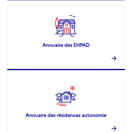
Annuaire des EHPAD
Annuaire des résidences autonomie