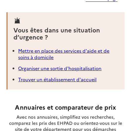
Vous êtes dans une situation
d’urgence ?
Mettre en place des services d'aide et de
soins à domicile
Organiser une sortie d'hospitalisation
Trouver un établissement d'accueil
Annuaires et comparateur de prix
Avec nos annuaires, simplifiez vos recherches,
comparez les prix des EHPAD ou orientez-vous sur le
site de votre département pour vos démarches