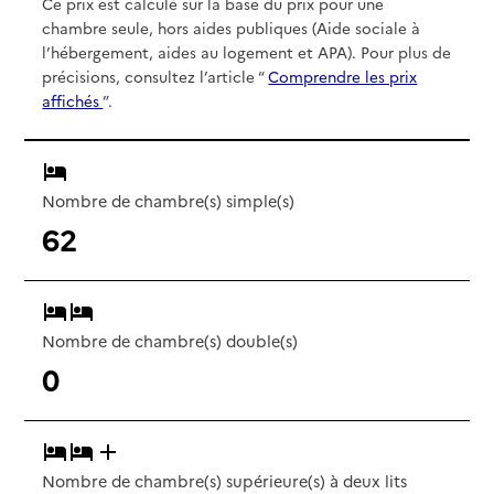
Ce prix est calculé sur la base du prix pour une
chambre seule, hors aides publiques (Aide sociale à
l’hébergement, aides au logement et APA). Pour plus de
précisions, consultez l’article “
Comprendre les prix
affichés
”.
Nombre de chambre(s) simple(s)
62
Nombre de chambre(s) double(s)
0
Nombre de chambre(s) supérieure(s) à deux lits