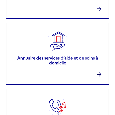
Annuaire des services d’aide et de soins à
domicile