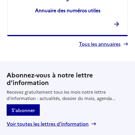
Annuaire des numéros utiles
Tous les annuaires
Abonnez-vous à notre lettre
d'information
Recevez gratuitement tous les mois notre lettre
d'information : actualités, dossier du mois, agenda...
S'abonner
Voir toutes les lettres d'information