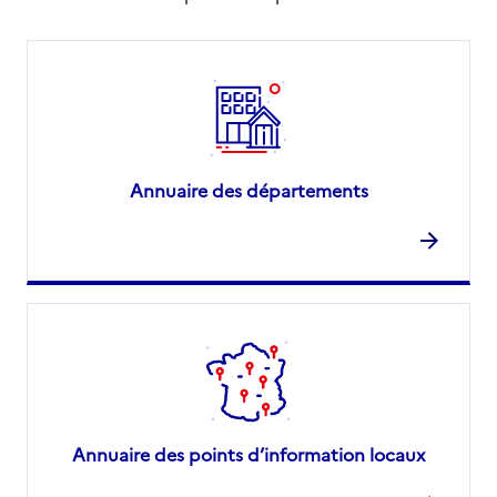
Annuaire des départements
Annuaire des points d’information locaux