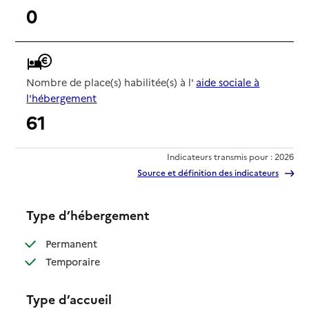
0
Nombre de place(s) habilitée(s) à l'
aide sociale à
l'hébergement
61
Indicateurs transmis pour : 2026
Source et définition des indicateurs
Type d’hébergement
: disponible
Permanent
: disponible
Temporaire
Type d’accueil