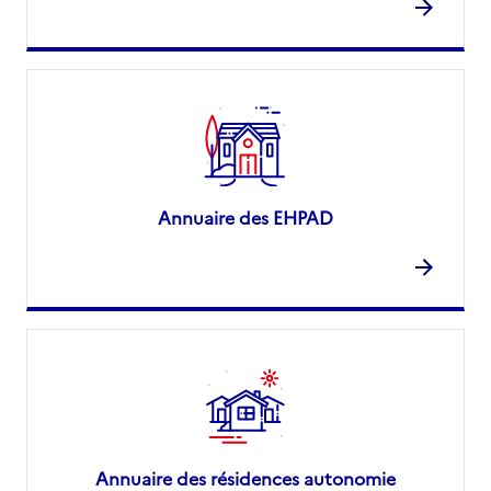
Annuaire des EHPAD
Annuaire des résidences autonomie