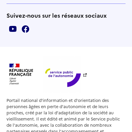
Suivez-nous sur les réseaux sociaux
Portail national d'information et d'orientation des
personnes âgées en perte d'autonomie et de leurs
proches, créé par la loi d'adaptation de la société au
vieillissement. Il est édité et animé par le Service public
de l'autonomie, avec la collaboration de nombreux
partenaires engagés dans l'accompagnement et