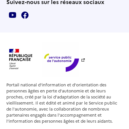
Suivez-nous sur les réseaux sociaux
Portail national d'information et d'orientation des
personnes âgées en perte d'autonomie et de leurs
proches, créé par la loi d'adaptation de la société au
vieillissement. Il est édité et animé par le Service public
de l'autonomie, avec la collaboration de nombreux
partenaires engagés dans l'accompagnement et
l'information des personnes âgées et de leurs aidants.