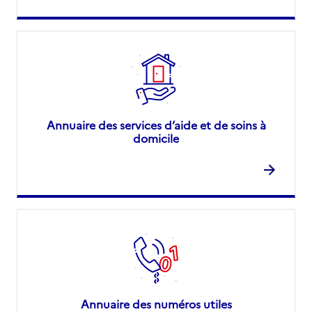
Annuaire des services d’aide et de soins à
domicile
Annuaire des numéros utiles