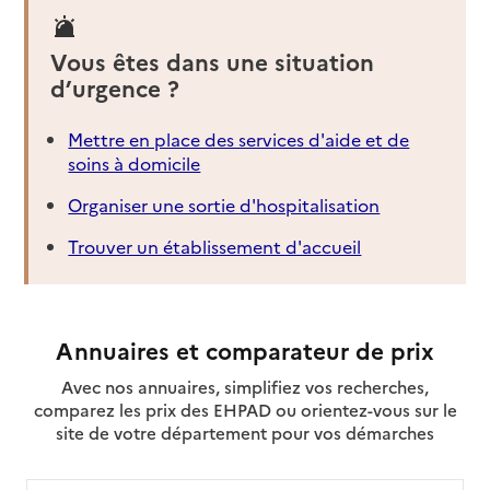
Vous êtes dans une situation
d’urgence ?
Mettre en place des services d'aide et de
soins à domicile
Organiser une sortie d'hospitalisation
Trouver un établissement d'accueil
Annuaires et comparateur de prix
Avec nos annuaires, simplifiez vos recherches,
comparez les prix des EHPAD ou orientez-vous sur le
site de votre département pour vos démarches