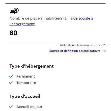
Nombre de place(s) habilitée(s) à l'
aide sociale à
l'hébergement
80
Indicateurs transmis pour : 2024
Source et définition des indicateurs
Type d’hébergement
: disponible
Permanent
: disponible
Temporaire
Type d’accueil
: disponible
Accueil de jour