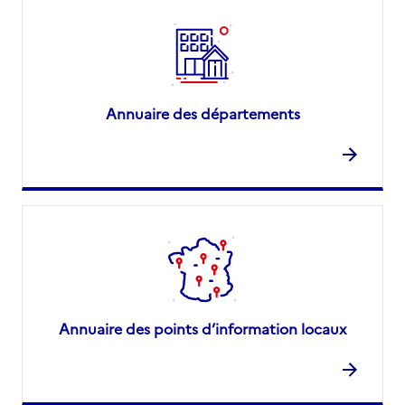
Annuaire des départements
Annuaire des points d’information locaux