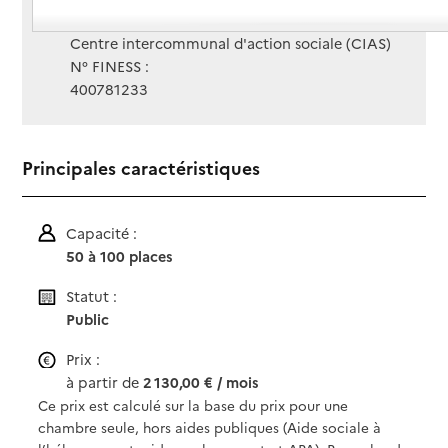
Gestionnaire :
Centre intercommunal d'action sociale (CIAS)
N° FINESS :
400781233
Principales caractéristiques
Capacité :
50 à 100 places
Statut :
Public
Prix :
à partir de
2 130,00 € / mois
Ce prix est calculé sur la base du prix pour une
chambre seule, hors aides publiques (Aide sociale à