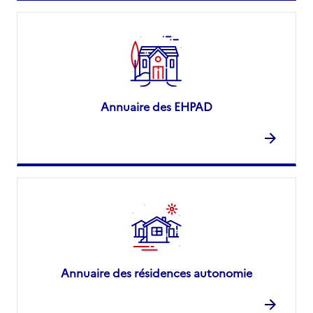
Annuaire des EHPAD
Annuaire des résidences autonomie