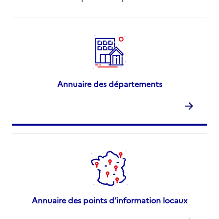
Annuaire des départements
Annuaire des points d’information locaux