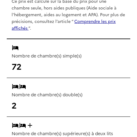
Ce prix est calculé sur la base du prix pour une
chambre seule, hors aides publiques (Aide sociale à
l’hébergement, aides au logement et APA). Pour plus de
précisions, consultez l’article “
Comprendre les prix
affichés
”.
Nombre de chambre(s) simple(s)
72
Nombre de chambre(s) double(s)
2
Nombre de chambre(s) supérieure(s) à deux lits