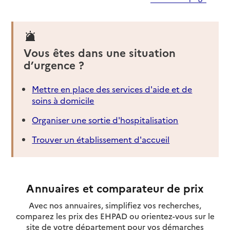
Vous êtes dans une situation
d’urgence ?
Mettre en place des services d'aide et de
soins à domicile
Organiser une sortie d'hospitalisation
Trouver un établissement d'accueil
Annuaires et comparateur de prix
Avec nos annuaires, simplifiez vos recherches,
comparez les prix des EHPAD ou orientez-vous sur le
site de votre département pour vos démarches