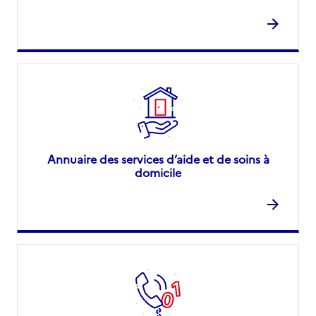
Annuaire des services d’aide et de soins à
domicile