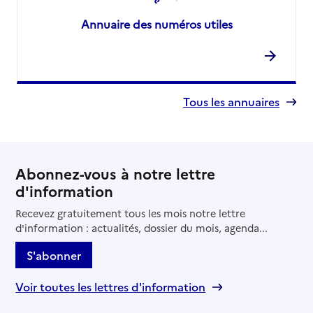
Annuaire des numéros utiles
Tous les annuaires
Abonnez-vous à notre lettre
d'information
Recevez gratuitement tous les mois notre lettre
d'information : actualités, dossier du mois, agenda...
S'abonner
Voir toutes les lettres d'information