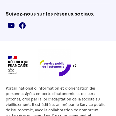
Suivez-nous sur les réseaux sociaux
Portail national d'information et d'orientation des
personnes âgées en perte d'autonomie et de leurs
proches, créé par la loi d'adaptation de la société au
vieillissement. Il est édité et animé par le Service public
de l'autonomie, avec la collaboration de nombreux
partenaires engagés dans l'accompagnement et