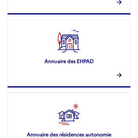
Annuaire des EHPAD
Annuaire des résidences autonomie