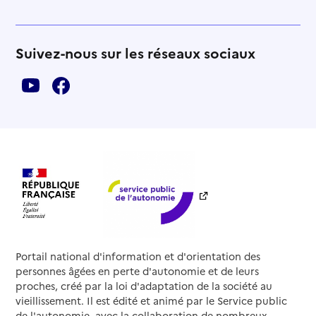
Suivez-nous sur les réseaux sociaux
Portail national d'information et d'orientation des
personnes âgées en perte d'autonomie et de leurs
proches, créé par la loi d'adaptation de la société au
vieillissement. Il est édité et animé par le Service public
de l'autonomie, avec la collaboration de nombreux