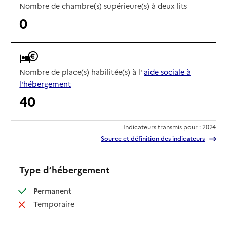
Nombre de chambre(s) supérieure(s) à deux lits
0
Nombre de place(s) habilitée(s) à l'
aide sociale à
l'hébergement
40
Indicateurs transmis pour : 2024
Source et définition des indicateurs
Type d’hébergement
: disponible
Permanent
: non disponible
Temporaire