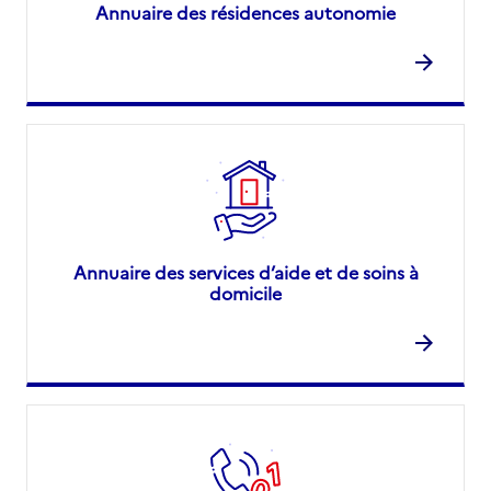
Annuaire des résidences autonomie
Annuaire des services d’aide et de soins à
domicile