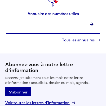
Annuaire des numéros utiles
Tous les annuaires
Abonnez-vous à notre lettre
d'information
Recevez gratuitement tous les mois notre lettre
d'information : actualités, dossier du mois, agenda...
S'abonner
Voir toutes les lettres d'information