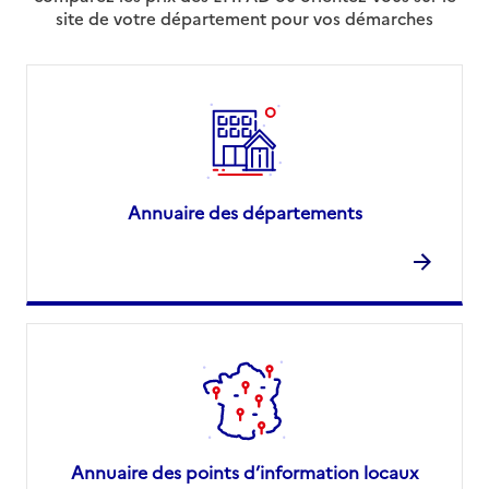
site de votre département pour vos démarches
Annuaire des départements
Annuaire des points d’information locaux