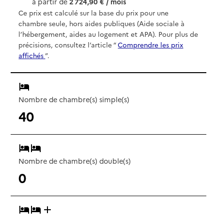
à partir de
2 724,90 € / mois
Ce prix est calculé sur la base du prix pour une
chambre seule, hors aides publiques (Aide sociale à
l’hébergement, aides au logement et APA). Pour plus de
précisions, consultez l’article “
Comprendre les prix
affichés
”.
Nombre de chambre(s) simple(s)
40
Nombre de chambre(s) double(s)
0