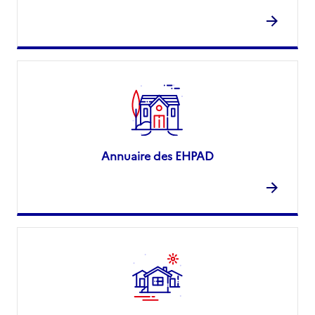
Annuaire des EHPAD