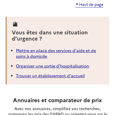
Haut de page
Vous êtes dans une situation
d’urgence ?
Mettre en place des services d'aide et de
soins à domicile
Organiser une sortie d'hospitalisation
Trouver un établissement d'accueil
Annuaires et comparateur de prix
Avec nos annuaires, simplifiez vos recherches,
comparez les prix des EHPAD ou orientez-vous sur le