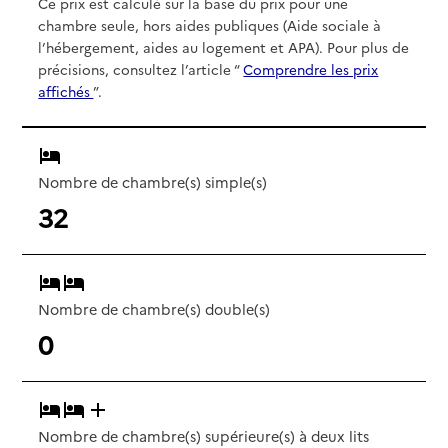
Ce prix est calculé sur la base du prix pour une
chambre seule, hors aides publiques (Aide sociale à
l’hébergement, aides au logement et APA). Pour plus de
précisions, consultez l’article “
Comprendre les prix
affichés
”.
Nombre de chambre(s) simple(s)
32
Nombre de chambre(s) double(s)
0
Nombre de chambre(s) supérieure(s) à deux lits