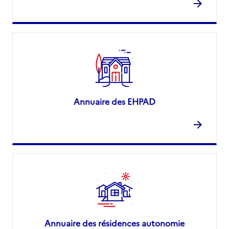
Annuaire des EHPAD
Annuaire des résidences autonomie