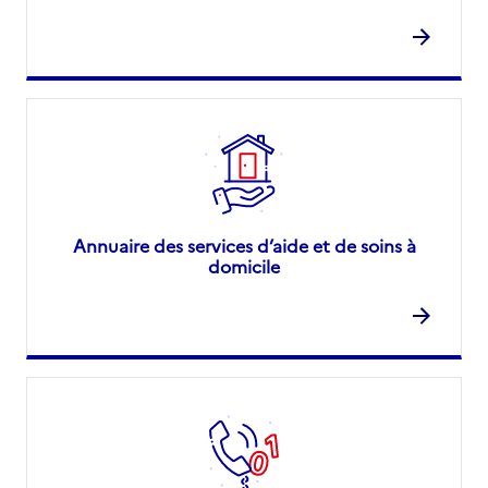
Annuaire des services d’aide et de soins à
domicile