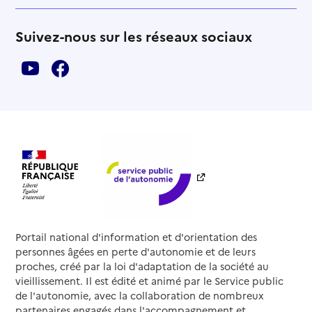
Suivez-nous sur les réseaux sociaux
Portail national d'information et d'orientation des
personnes âgées en perte d'autonomie et de leurs
proches, créé par la loi d'adaptation de la société au
vieillissement. Il est édité et animé par le Service public
de l'autonomie, avec la collaboration de nombreux
partenaires engagés dans l'accompagnement et