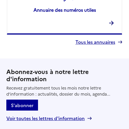
Annuaire des numéros utiles
Tous les annuaires
Abonnez-vous à notre lettre
d'information
Recevez gratuitement tous les mois notre lettre
d'information : actualités, dossier du mois, agenda...
S'abonner
Voir toutes les lettres d'information