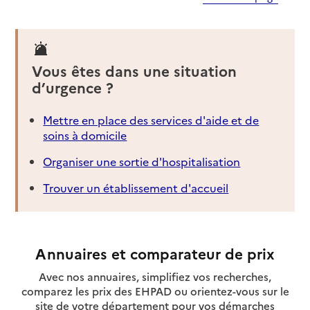
Vous êtes dans une situation
d’urgence ?
Mettre en place des services d'aide et de
soins à domicile
Organiser une sortie d'hospitalisation
Trouver un établissement d'accueil
Annuaires et comparateur de prix
Avec nos annuaires, simplifiez vos recherches,
comparez les prix des EHPAD ou orientez-vous sur le
site de votre département pour vos démarches