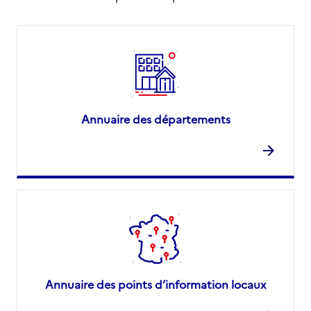
Annuaire des départements
Annuaire des points d’information locaux