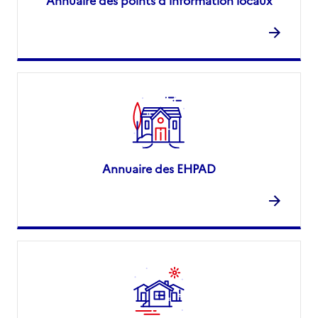
Annuaire des EHPAD