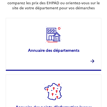
comparez les prix des EHPAD ou orientez-vous sur le
site de votre département pour vos démarches
Annuaire des départements
Annuaire des points d’information locaux