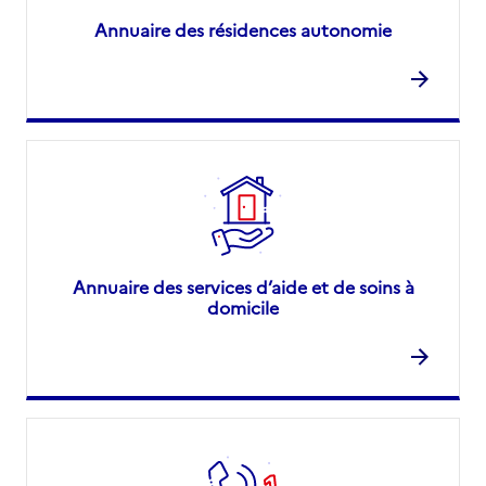
Annuaire des résidences autonomie
Annuaire des services d’aide et de soins à
domicile