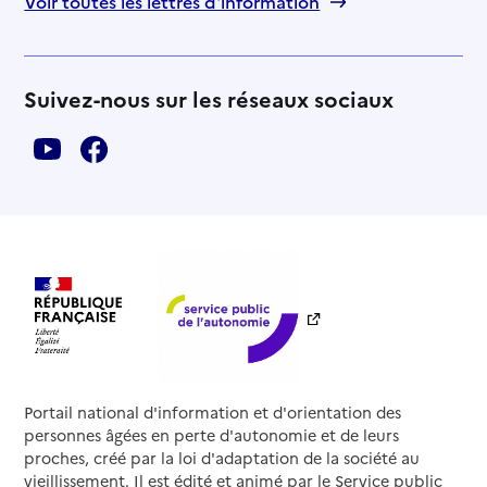
Voir toutes les lettres d'information
Suivez-nous sur les réseaux sociaux
Portail national d'information et d'orientation des
personnes âgées en perte d'autonomie et de leurs
proches, créé par la loi d'adaptation de la société au
vieillissement. Il est édité et animé par le Service public