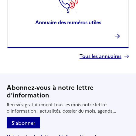
Annuaire des numéros utiles
Tous les annuaires
Abonnez-vous à notre lettre
d'information
Recevez gratuitement tous les mois notre lettre
d'information : actualités, dossier du mois, agenda...
S'abonner