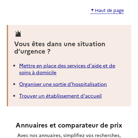
Haut de page
Vous êtes dans une situation
d’urgence ?
Mettre en place des services d'aide et de
soins à domicile
Organiser une sortie d'hospitalisation
Trouver un établissement d'accueil
Annuaires et comparateur de prix
Avec nos annuaires, simplifiez vos recherches,