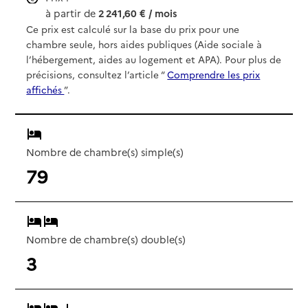
à partir de
2 241,60 € / mois
Ce prix est calculé sur la base du prix pour une
chambre seule, hors aides publiques (Aide sociale à
l’hébergement, aides au logement et APA). Pour plus de
précisions, consultez l’article “
Comprendre les prix
affichés
”.
Nombre de chambre(s) simple(s)
79
Nombre de chambre(s) double(s)
3