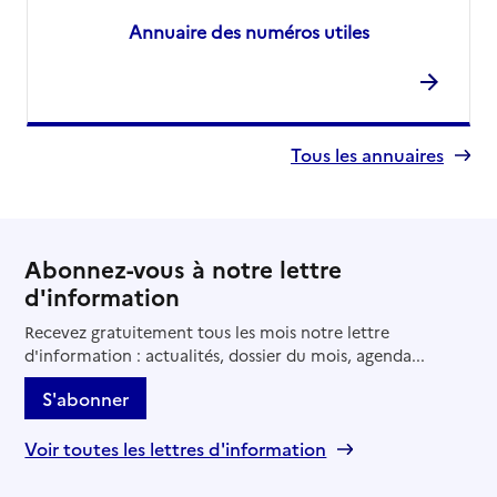
Annuaire des numéros utiles
Tous les annuaires
Abonnez-vous à notre lettre
d'information
Recevez gratuitement tous les mois notre lettre
d'information : actualités, dossier du mois, agenda...
S'abonner
Voir toutes les lettres d'information