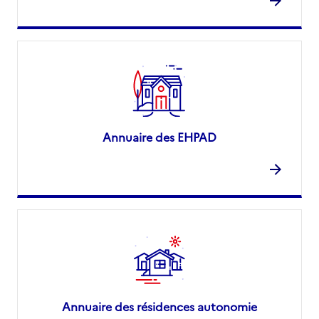
Annuaire des EHPAD
Annuaire des résidences autonomie