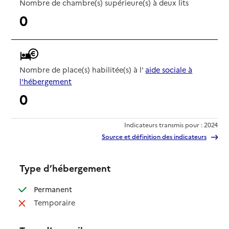
Nombre de chambre(s) supérieure(s) à deux lits
0
Nombre de place(s) habilitée(s) à l'
aide sociale à
l'hébergement
0
Indicateurs transmis pour : 2024
Source et définition des indicateurs
Type d’hébergement
: disponible
Permanent
: non disponible
Temporaire