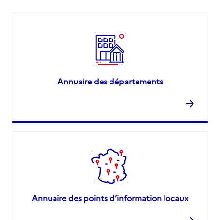
Annuaire des départements
Annuaire des points d’information locaux