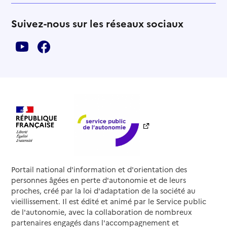
Suivez-nous sur les réseaux sociaux
Portail national d'information et d'orientation des
personnes âgées en perte d'autonomie et de leurs
proches, créé par la loi d'adaptation de la société au
vieillissement. Il est édité et animé par le Service public
de l'autonomie, avec la collaboration de nombreux
partenaires engagés dans l'accompagnement et