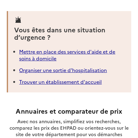
Vous êtes dans une situation
d’urgence ?
Mettre en place des services d'aide et de
soins à domicile
Organiser une sortie d'hospitalisation
Trouver un établissement d'accueil
Annuaires et comparateur de prix
Avec nos annuaires, simplifiez vos recherches,
comparez les prix des EHPAD ou orientez-vous sur le
site de votre département pour vos démarches