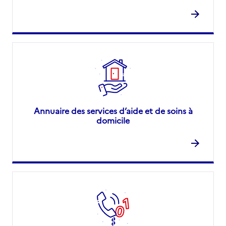
Annuaire des services d’aide et de soins à
domicile