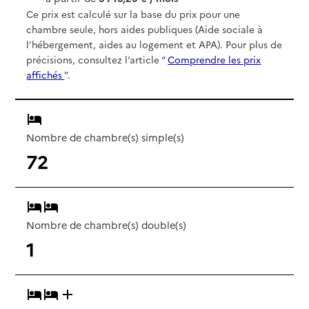
Ce prix est calculé sur la base du prix pour une
chambre seule, hors aides publiques (Aide sociale à
l’hébergement, aides au logement et APA). Pour plus de
précisions, consultez l’article “
Comprendre les prix
affichés
”.
Nombre de chambre(s) simple(s)
72
Nombre de chambre(s) double(s)
1