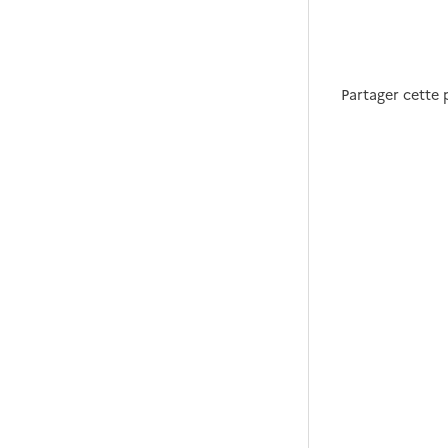
Partager cette