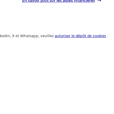
nkedIn, X et Whatsapp, veuillez
autoriser le dépôt de cookies
.