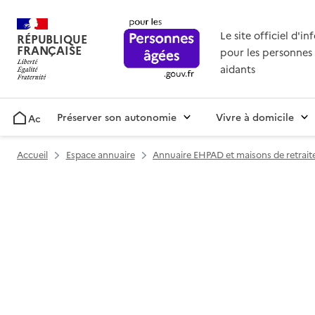
Le site officiel d'i
RÉPUBLIQUE
FRANÇAISE
pour les personnes 
aidants
Préserver son autonomie
Vivre à domicile
Accueil
Accueil
Espace annuaire
Annuaire EHPAD et maisons de retrait