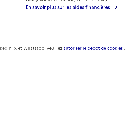
En savoir plus sur les aides financières
nkedIn, X et Whatsapp, veuillez
autoriser le dépôt de cookies
.