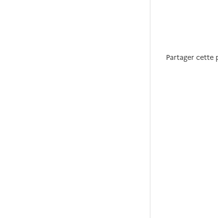
Partager cette