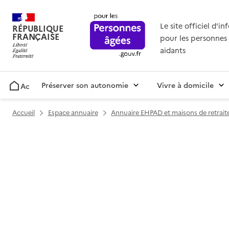
Le site officiel d'i
RÉPUBLIQUE
FRANÇAISE
pour les personnes 
aidants
Préserver son autonomie
Vivre à domicile
Accueil
Accueil
Espace annuaire
Annuaire EHPAD et maisons de retrait