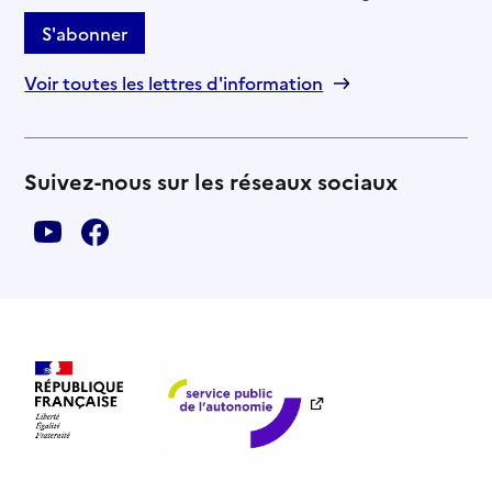
S'abonner
Voir toutes les lettres d'information
Suivez-nous sur les réseaux sociaux