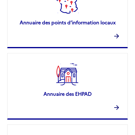
Annuaire des points d’information locaux
Annuaire des EHPAD