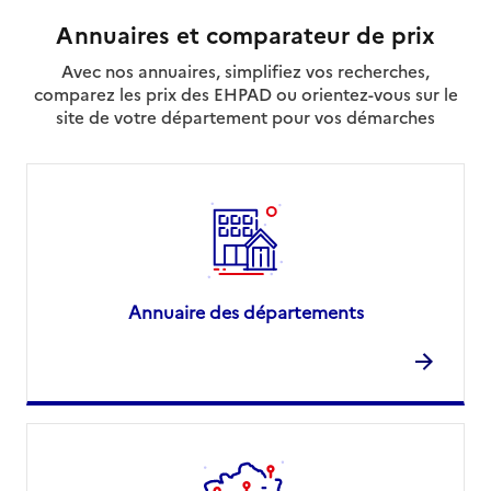
Annuaires et comparateur de prix
Avec nos annuaires, simplifiez vos recherches,
comparez les prix des EHPAD ou orientez-vous sur le
site de votre département pour vos démarches
Annuaire des départements