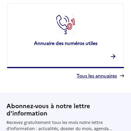
Annuaire des numéros utiles
Tous les annuaires
Abonnez-vous à notre lettre
d'information
Recevez gratuitement tous les mois notre lettre
d'information : actualités, dossier du mois, agenda...