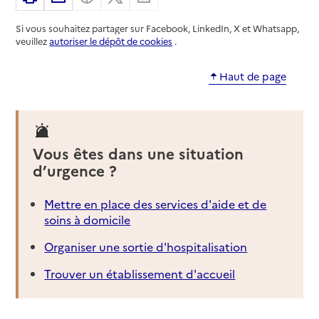
Si vous souhaitez partager sur Facebook, LinkedIn, X et Whatsapp,
veuillez
autoriser le dépôt de cookies
.
Haut de page
Vous êtes dans une situation
d’urgence ?
Mettre en place des services d'aide et de
soins à domicile
Organiser une sortie d'hospitalisation
Trouver un établissement d'accueil