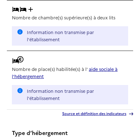
Nombre de chambre(s) supérieure(s) à deux lits
Information non transmise par
l'établissement
Nombre de place(s) habilitée(s) à l'
aide sociale à
l'hébergement
Information non transmise par
l'établissement
Source et définition des indicateurs
Type d’hébergement