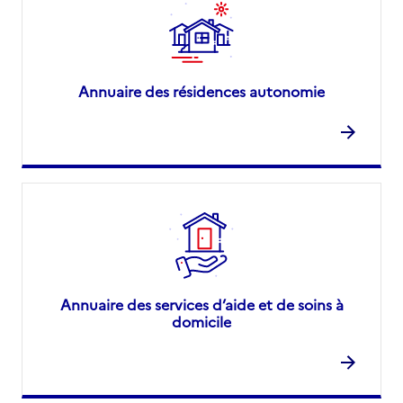
Annuaire des résidences autonomie
Annuaire des services d’aide et de soins à
domicile