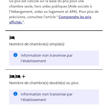
Ce prix est calculé sur la base du prix pour une
chambre seule, hors aides publiques (Aide sociale à
l’hébergement, aides au logement et APA). Pour plus de
précisions, consultez l’article “
Comprendre les prix
affichés
”.
Nombre de chambre(s) simple(s)
Information non transmise par
l'établissement
Nombre de chambre(s) double(s)
ou plus
Information non transmise par
l'établissement