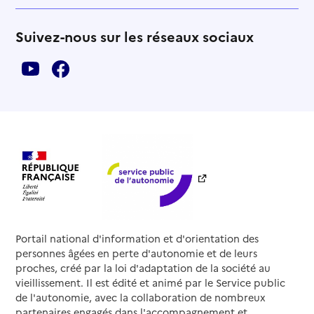
Suivez-nous sur les réseaux sociaux
Portail national d'information et d'orientation des
personnes âgées en perte d'autonomie et de leurs
proches, créé par la loi d'adaptation de la société au
vieillissement. Il est édité et animé par le Service public
de l'autonomie, avec la collaboration de nombreux
partenaires engagés dans l'accompagnement et