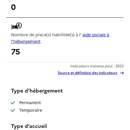
0
Nombre de place(s) habilitée(s) à l'
aide sociale à
l'hébergement
75
Indicateurs transmis pour : 2022
Source et définition des indicateurs
Type d’hébergement
: disponible
Permanent
: disponible
Temporaire
Type d’accueil