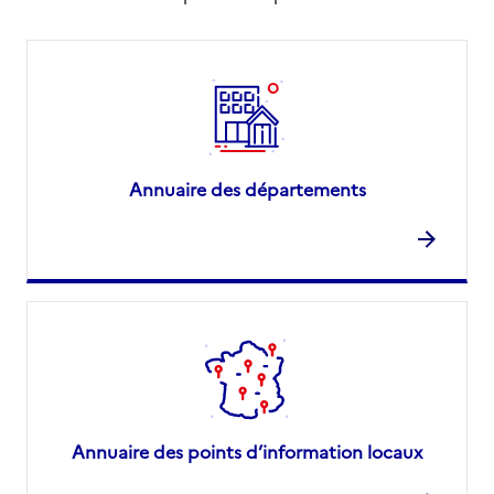
Annuaire des départements
Annuaire des points d’information locaux