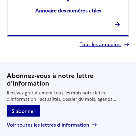
Annuaire des numéros utiles
Tous les annuaires
Abonnez-vous à notre lettre
d'information
Recevez gratuitement tous les mois notre lettre
d'information : actualités, dossier du mois, agenda...
S'abonner
Voir toutes les lettres d'information