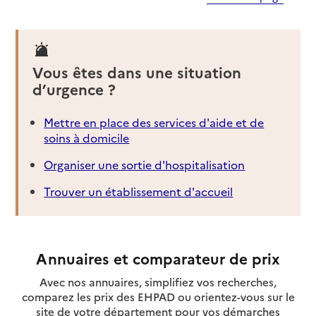
Vous êtes dans une situation
d’urgence ?
Mettre en place des services d'aide et de
soins à domicile
Organiser une sortie d'hospitalisation
Trouver un établissement d'accueil
Annuaires et comparateur de prix
Avec nos annuaires, simplifiez vos recherches,
comparez les prix des EHPAD ou orientez-vous sur le
site de votre département pour vos démarches