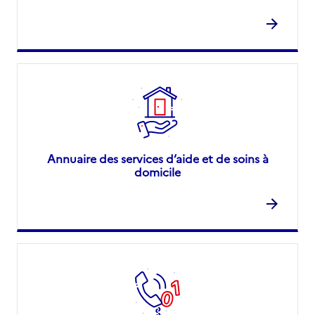
Annuaire des services d’aide et de soins à
domicile