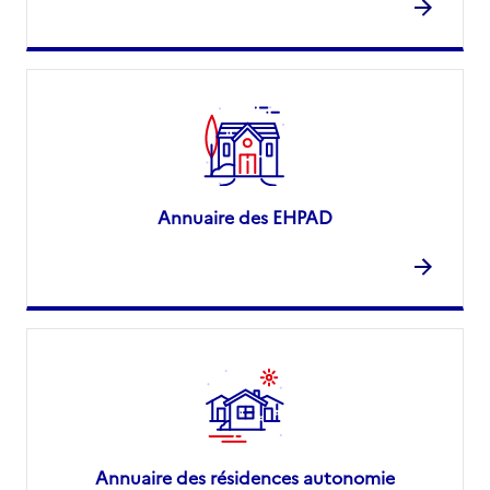
Annuaire des EHPAD
Annuaire des résidences autonomie