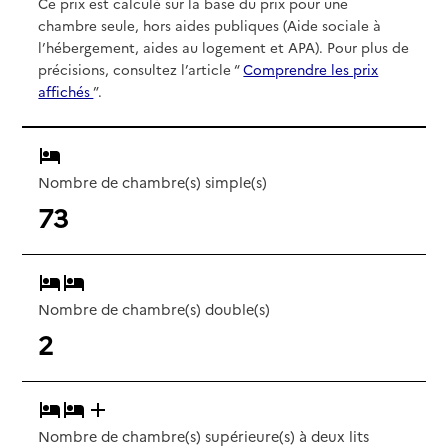
Ce prix est calculé sur la base du prix pour une
chambre seule, hors aides publiques (Aide sociale à
l’hébergement, aides au logement et APA). Pour plus de
précisions, consultez l’article “
Comprendre les prix
affichés
”.
Nombre de chambre(s) simple(s)
73
Nombre de chambre(s) double(s)
2
Nombre de chambre(s) supérieure(s) à deux lits