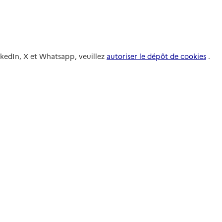
nkedIn, X et Whatsapp, veuillez
autoriser le dépôt de cookies
.