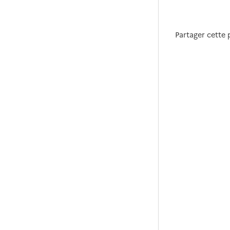
Partager cette