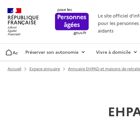
Le site officiel d'i
RÉPUBLIQUE
FRANÇAISE
pour les personnes 
aidants
Préserver son autonomie
Vivre à domicile
Accueil
Accueil
Espace annuaire
Annuaire EHPAD et maisons de retrait
EHPA