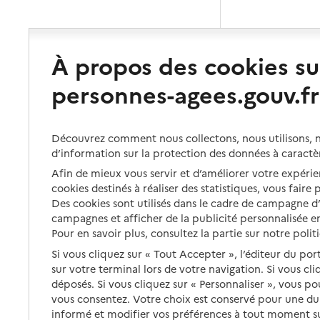
À propos des cookies su
personnes-agees.gouv.fr
Découvrez comment nous collectons, nous utilisons, no
d’information sur la protection des données à caractè
Afin de mieux vous servir et d’améliorer votre expérien
cookies destinés à réaliser des statistiques, vous faire
Des cookies sont utilisés dans le cadre de campagne 
campagnes et afficher de la publicité personnalisée en
Pour en savoir plus, consultez la partie sur notre polit
Si vous cliquez sur « Tout Accepter », l’éditeur du por
sur votre terminal lors de votre navigation. Si vous cl
déposés. Si vous cliquez sur « Personnaliser », vous p
vous consentez. Votre choix est conservé pour une d
informé et modifier vos préférences à tout moment sur