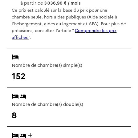
à partir de
3 036,90 € / mois
Ce prix est calculé sur la base du prix pour une
chambre seule, hors aides publiques (Aide sociale à
l’hébergement, aides au logement et APA). Pour plus de
précisions, consultez l’article “
Comprendre les prix
affichés
”.
Nombre de chambre(s) simple(s)
152
Nombre de chambre(s) double(s)
8