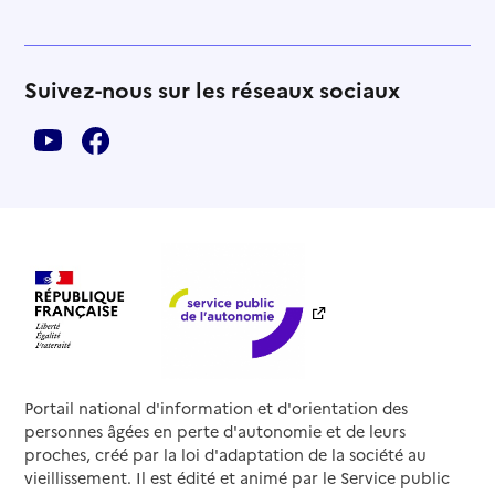
Suivez-nous sur les réseaux sociaux
Portail national d'information et d'orientation des
personnes âgées en perte d'autonomie et de leurs
proches, créé par la loi d'adaptation de la société au
vieillissement. Il est édité et animé par le Service public