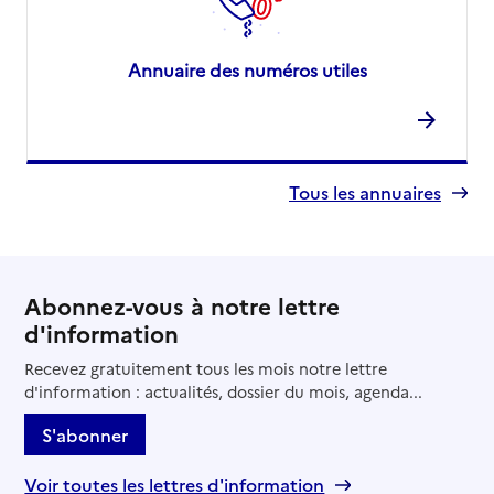
Annuaire des numéros utiles
Tous les annuaires
Abonnez-vous à notre lettre
d'information
Recevez gratuitement tous les mois notre lettre
d'information : actualités, dossier du mois, agenda...
S'abonner
Voir toutes les lettres d'information