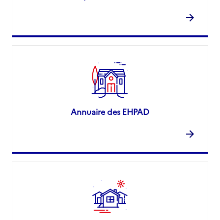
Annuaire des EHPAD