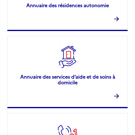
Annuaire des résidences autonomie
Annuaire des services d’aide et de soins à
domicile