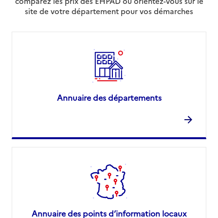
comparez les prix des EHPAD ou orientez-vous sur le
site de votre département pour vos démarches
Annuaire des départements
Annuaire des points d’information locaux