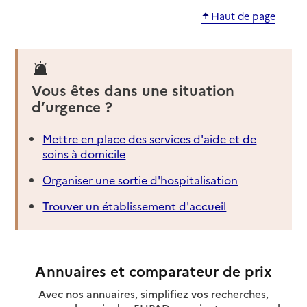
Haut de page
Vous êtes dans une situation
d’urgence ?
Mettre en place des services d'aide et de
soins à domicile
Organiser une sortie d'hospitalisation
Trouver un établissement d'accueil
Annuaires et comparateur de prix
Avec nos annuaires, simplifiez vos recherches,