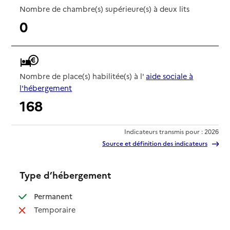
Nombre de chambre(s) supérieure(s) à deux lits
0
Nombre de place(s) habilitée(s) à l'
aide sociale à
l'hébergement
168
Indicateurs transmis pour : 2026
Source et définition des indicateurs
Type d’hébergement
: disponible
Permanent
: non disponible
Temporaire