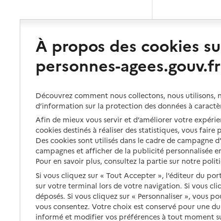
À propos des cookies su
personnes-agees.gouv.fr
Découvrez comment nous collectons, nous utilisons, no
d’information sur la protection des données à caractè
Afin de mieux vous servir et d’améliorer votre expérien
cookies destinés à réaliser des statistiques, vous faire
Des cookies sont utilisés dans le cadre de campagne 
campagnes et afficher de la publicité personnalisée en
Pour en savoir plus, consultez la partie sur notre polit
Si vous cliquez sur « Tout Accepter », l’éditeur du por
sur votre terminal lors de votre navigation. Si vous cl
déposés. Si vous cliquez sur « Personnaliser », vous p
vous consentez. Votre choix est conservé pour une d
informé et modifier vos préférences à tout moment sur