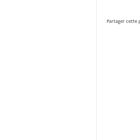
Partager cette