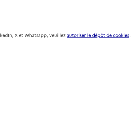
nkedIn, X et Whatsapp, veuillez
autoriser le dépôt de cookies
.