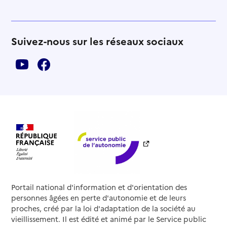
Suivez-nous sur les réseaux sociaux
Portail national d'information et d'orientation des
personnes âgées en perte d'autonomie et de leurs
proches, créé par la loi d'adaptation de la société au
vieillissement. Il est édité et animé par le Service public