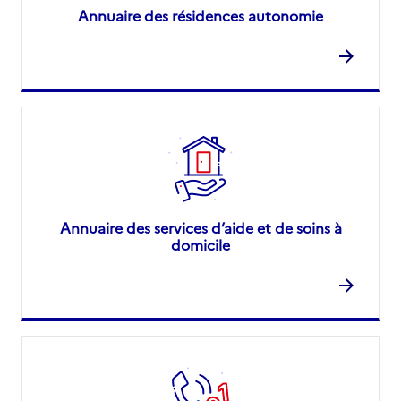
Annuaire des résidences autonomie
Annuaire des services d’aide et de soins à
domicile