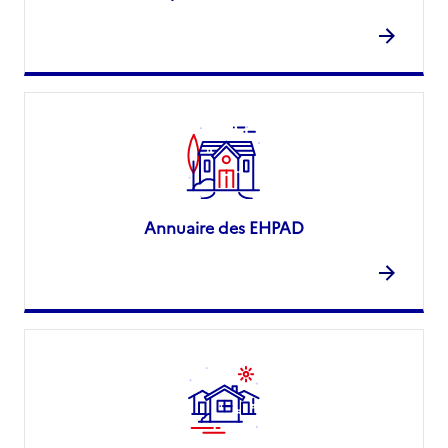
Annuaire des EHPAD