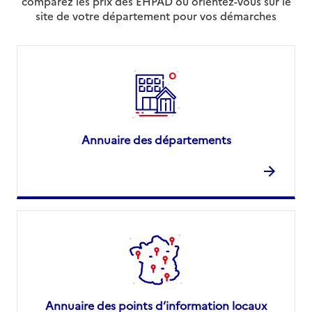
comparez les prix des EHPAD ou orientez-vous sur le
site de votre département pour vos démarches
Annuaire des départements
Annuaire des points d’information locaux