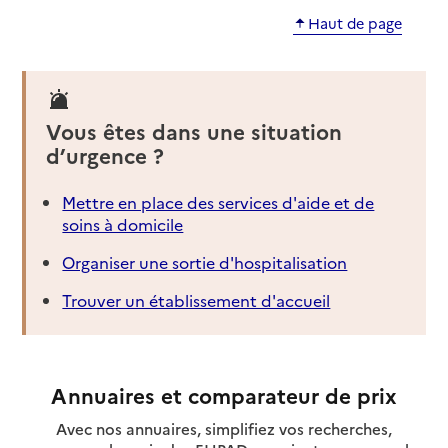
Haut de page
Vous êtes dans une situation
d’urgence ?
Mettre en place des services d'aide et de
soins à domicile
Organiser une sortie d'hospitalisation
Trouver un établissement d'accueil
Annuaires et comparateur de prix
Avec nos annuaires, simplifiez vos recherches,