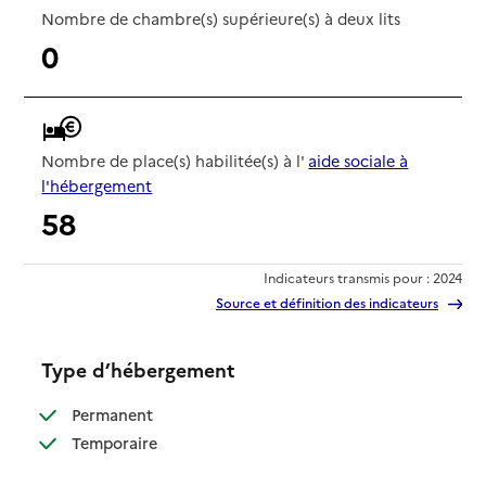
Nombre de chambre(s) supérieure(s) à deux lits
0
Nombre de place(s) habilitée(s) à l'
aide sociale à
l'hébergement
58
Indicateurs transmis pour : 2024
Source et définition des indicateurs
Type d’hébergement
: disponible
Permanent
: disponible
Temporaire