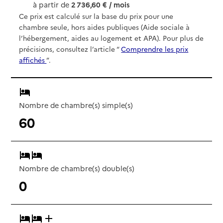
à partir de
2 736,60 € / mois
Ce prix est calculé sur la base du prix pour une
chambre seule, hors aides publiques (Aide sociale à
l’hébergement, aides au logement et APA). Pour plus de
précisions, consultez l’article “
Comprendre les prix
affichés
”.
Nombre de chambre(s) simple(s)
60
Nombre de chambre(s) double(s)
0