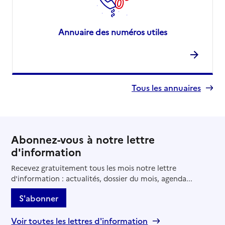
Annuaire des numéros utiles
Tous les annuaires
Abonnez-vous à notre lettre
d'information
Recevez gratuitement tous les mois notre lettre
d'information : actualités, dossier du mois, agenda...
S'abonner
Voir toutes les lettres d'information