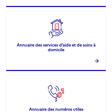
Annuaire des services d’aide et de soins à
domicile
Annuaire des numéros utiles