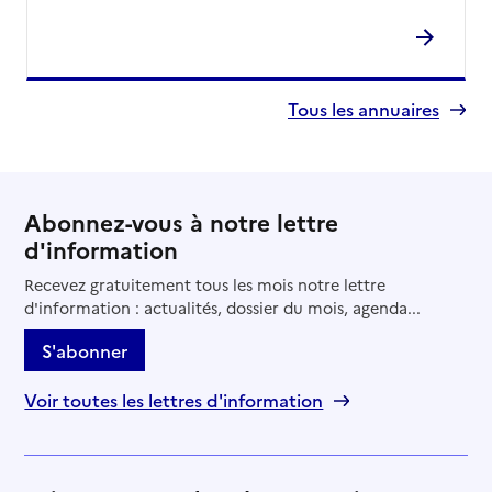
Tous les annuaires
Abonnez-vous à notre lettre
d'information
Recevez gratuitement tous les mois notre lettre
d'information : actualités, dossier du mois, agenda...
S'abonner
Voir toutes les lettres d'information