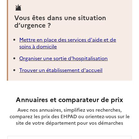
Vous êtes dans une situation
d’urgence ?
Mettre en place des services d'aide et de
soins à domicile
Organiser une sortie d'hospitalisation
Trouver un établissement d'accueil
Annuaires et comparateur de prix
Avec nos annuaires, simplifiez vos recherches,
comparez les prix des EHPAD ou orientez-vous sur le
site de votre département pour vos démarches