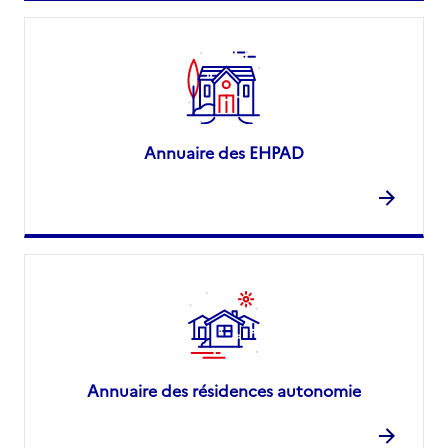
Annuaire des EHPAD
Annuaire des résidences autonomie