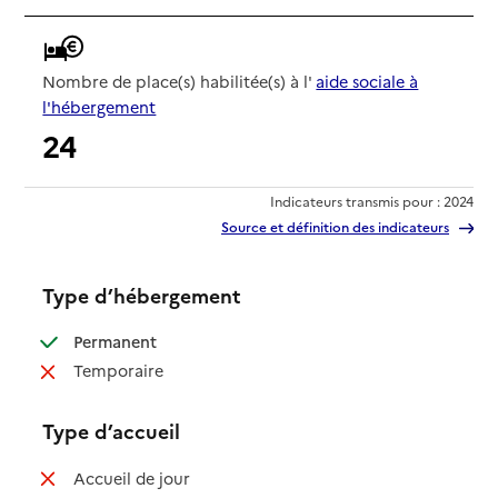
Nombre de place(s) habilitée(s) à l'
aide sociale à
l'hébergement
24
Indicateurs transmis pour : 2024
Source et définition des indicateurs
Type d’hébergement
: disponible
Permanent
: non disponible
Temporaire
Type d’accueil
: non disponible
Accueil de jour