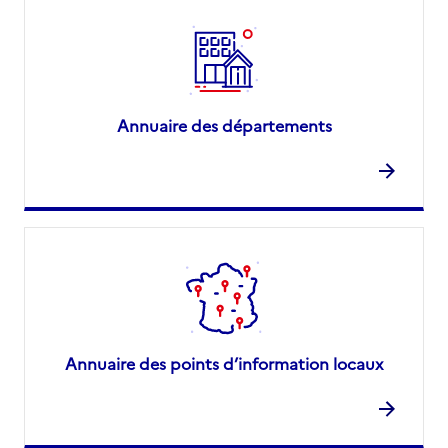
Annuaire des départements
Annuaire des points d’information locaux