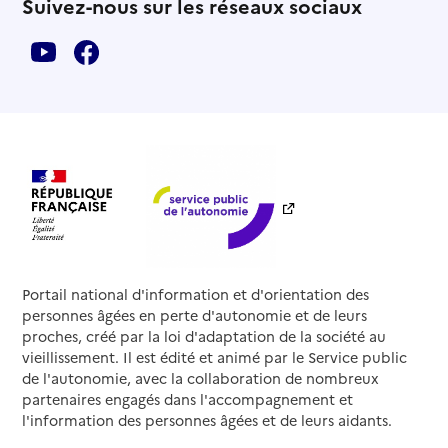
Suivez-nous sur les réseaux sociaux
Portail national d'information et d'orientation des
personnes âgées en perte d'autonomie et de leurs
proches, créé par la loi d'adaptation de la société au
vieillissement. Il est édité et animé par le Service public
de l'autonomie, avec la collaboration de nombreux
partenaires engagés dans l'accompagnement et
l'information des personnes âgées et de leurs aidants.