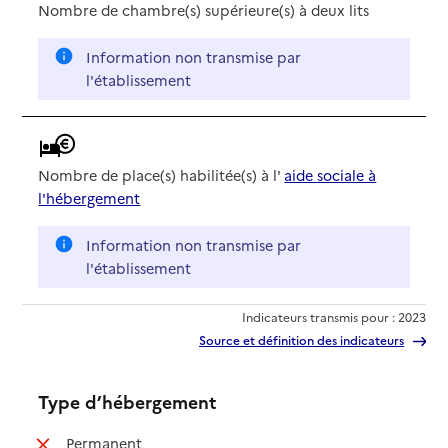
Nombre de chambre(s) supérieure(s) à deux lits
Information non transmise par
l'établissement
Nombre de place(s) habilitée(s) à l'
aide sociale à
l'hébergement
Information non transmise par
l'établissement
Indicateurs transmis pour : 2023
Source et définition des indicateurs
Type d’hébergement
: non disponible
Permanent