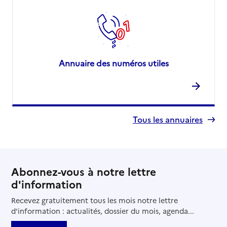
Annuaire des numéros utiles
Tous les annuaires
Abonnez-vous à notre lettre
d'information
Recevez gratuitement tous les mois notre lettre
d'information : actualités, dossier du mois, agenda...