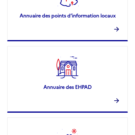
Annuaire des points d’information locaux
Annuaire des EHPAD