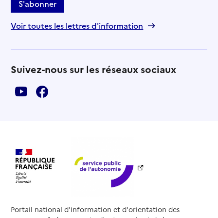
S'abonner
Voir toutes les lettres d'information
Suivez-nous sur les réseaux sociaux
Portail national d'information et d'orientation des