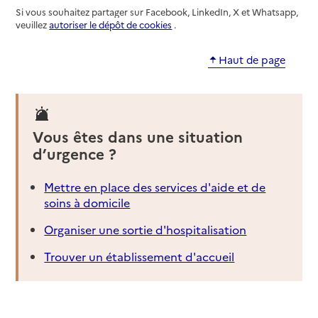
Si vous souhaitez partager sur Facebook, LinkedIn, X et Whatsapp,
veuillez
autoriser le dépôt de cookies
.
Haut de page
Vous êtes dans une situation
d’urgence ?
Mettre en place des services d'aide et de
soins à domicile
Organiser une sortie d'hospitalisation
Trouver un établissement d'accueil