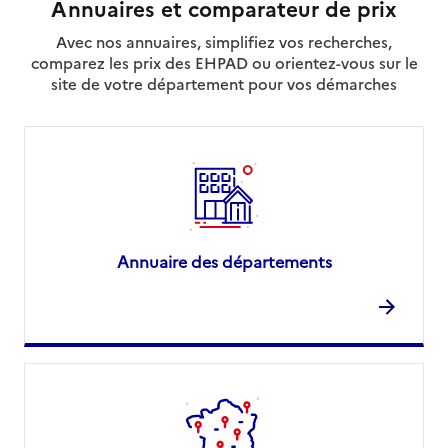
Annuaires et comparateur de prix
Avec nos annuaires, simplifiez vos recherches,
comparez les prix des EHPAD ou orientez-vous sur le
site de votre département pour vos démarches
Annuaire des départements