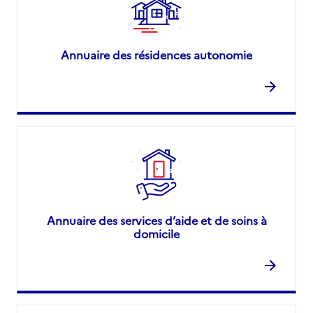
Annuaire des résidences autonomie
Annuaire des services d’aide et de soins à
domicile