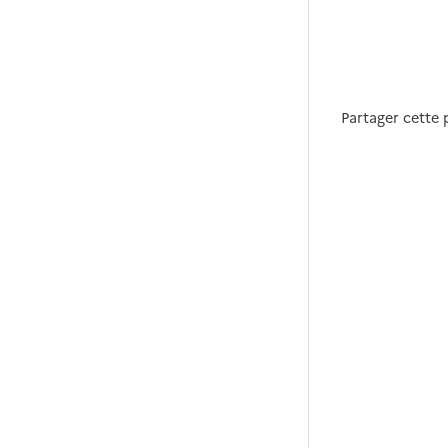
Partager cette