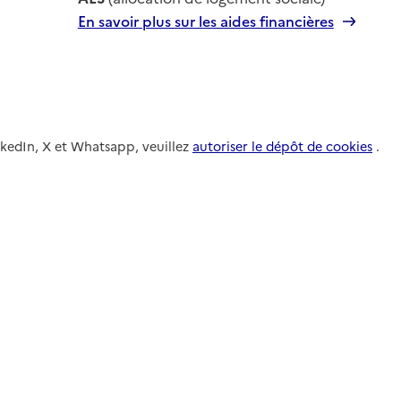
En savoir plus sur les aides financières
nkedIn, X et Whatsapp, veuillez
autoriser le dépôt de cookies
.