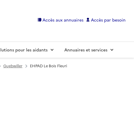
Accès aux annuaires
Accès par besoin
lutions pour les aidants
Annuaires et services
Guebwiller
EHPAD Le Bois Fleuri