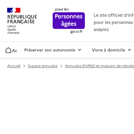
Le site officiel d'i
RÉPUBLIQUE
FRANÇAISE
pour les personnes 
aidants
Préserver son autonomie
Vivre à domicile
Accueil
Accueil
Espace annuaire
Annuaire EHPAD et maisons de retrait