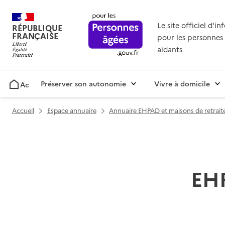
Le site officiel d'i
RÉPUBLIQUE
FRANÇAISE
pour les personnes 
aidants
Préserver son autonomie
Vivre à domicile
Accueil
Accueil
Espace annuaire
Annuaire EHPAD et maisons de retrait
EHP