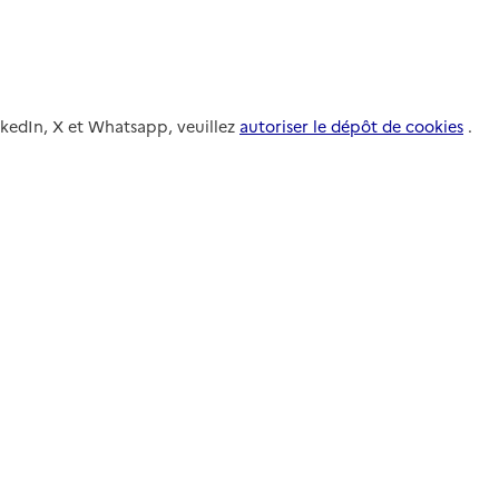
nkedIn, X et Whatsapp, veuillez
autoriser le dépôt de cookies
.