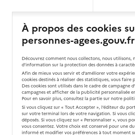
À propos des cookies su
personnes-agees.gouv.fr
Découvrez comment nous collectons, nous utilisons, no
d’information sur la protection des données à caractè
Afin de mieux vous servir et d’améliorer votre expérien
cookies destinés à réaliser des statistiques, vous faire
Des cookies sont utilisés dans le cadre de campagne 
campagnes et afficher de la publicité personnalisée en
Pour en savoir plus, consultez la partie sur notre polit
Si vous cliquez sur « Tout Accepter », l’éditeur du por
sur votre terminal lors de votre navigation. Si vous cl
déposés. Si vous cliquez sur « Personnaliser », vous p
vous consentez. Votre choix est conservé pour une d
informé et modifier vos préférences à tout moment sur