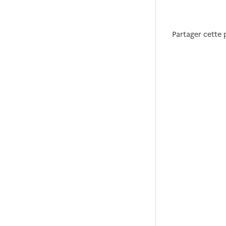
Partager cette