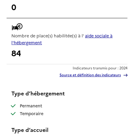
0
Nombre de place(s) habilitée(s) à l'
aide sociale à
l'hébergement
84
Indicateurs transmis pour : 2024
Source et définition des indicateurs
Type d’hébergement
: disponible
Permanent
: disponible
Temporaire
Type d’accueil