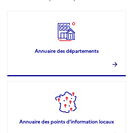
Annuaire des départements
Annuaire des points d’information locaux