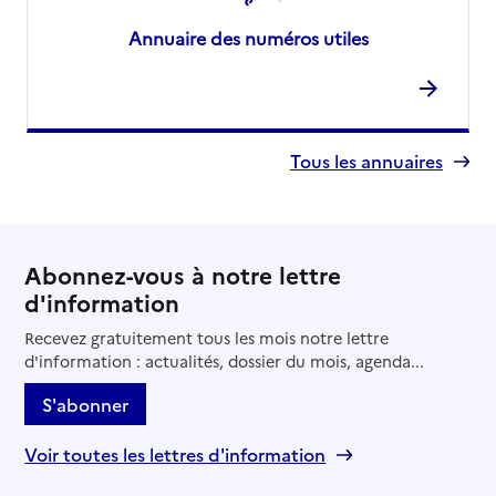
Annuaire des numéros utiles
Tous les annuaires
Abonnez-vous à notre lettre
d'information
Recevez gratuitement tous les mois notre lettre
d'information : actualités, dossier du mois, agenda...
S'abonner
Voir toutes les lettres d'information