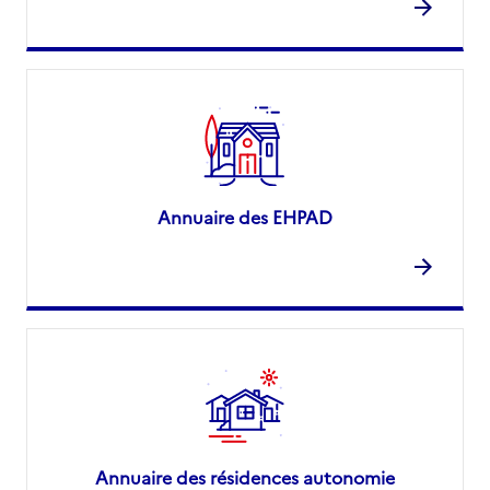
Annuaire des EHPAD
Annuaire des résidences autonomie