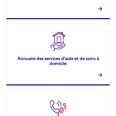
Annuaire des services d’aide et de soins à
domicile