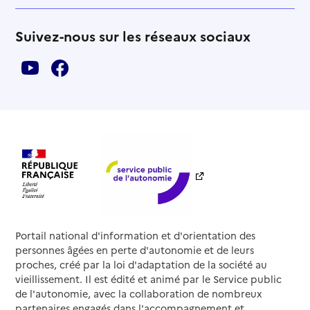
Suivez-nous sur les réseaux sociaux
Portail national d'information et d'orientation des
personnes âgées en perte d'autonomie et de leurs
proches, créé par la loi d'adaptation de la société au
vieillissement. Il est édité et animé par le Service public
de l'autonomie, avec la collaboration de nombreux
partenaires engagés dans l'accompagnement et