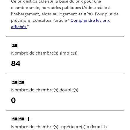
Ce prix est calculé sur la base du prix pour une
chambre seule, hors aides publiques (Aide sociale à
l’hébergement, aides au logement et APA). Pour plus de
précisions, consultez l’article “
Comprendre les prix
affichés
”.
Nombre de chambre(s) simple(s)
84
Nombre de chambre(s) double(s)
0
Nombre de chambre(s) supérieure(s) à deux lits