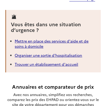
Vous êtes dans une situation
d’urgence ?
Mettre en place des services d'aide et de
soins à domicile
Organiser une sortie d'hospitalisation
Trouver un établissement d'accueil
Annuaires et comparateur de prix
Avec nos annuaires, simplifiez vos recherches,
comparez les prix des EHPAD ou orientez-vous sur le
site de votre département pour vos démarches