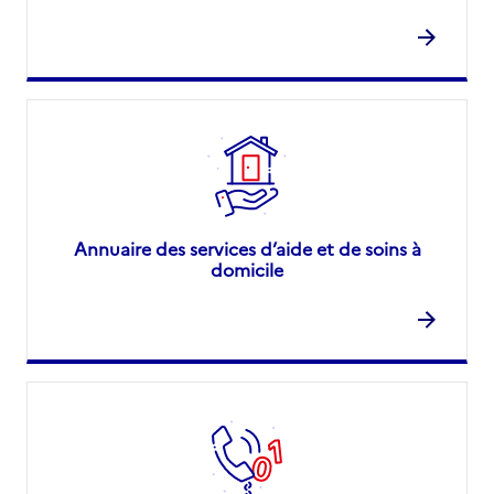
Annuaire des services d’aide et de soins à
domicile