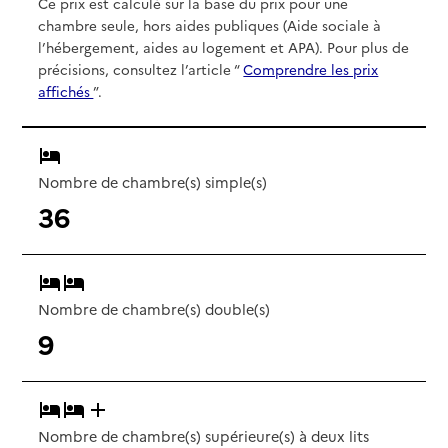
Ce prix est calculé sur la base du prix pour une
chambre seule, hors aides publiques (Aide sociale à
l’hébergement, aides au logement et APA). Pour plus de
précisions, consultez l’article “
Comprendre les prix
affichés
”.
Nombre de chambre(s) simple(s)
36
Nombre de chambre(s) double(s)
9
Nombre de chambre(s) supérieure(s) à deux lits