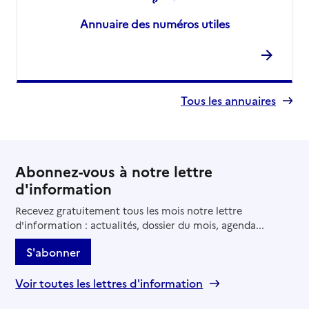
Annuaire des numéros utiles
Tous les annuaires
Abonnez-vous à notre lettre
d'information
Recevez gratuitement tous les mois notre lettre
d'information : actualités, dossier du mois, agenda...
S'abonner
Voir toutes les lettres d'information