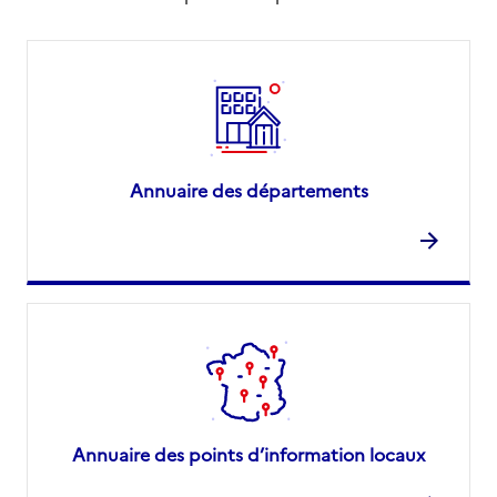
Annuaire des départements
Annuaire des points d’information locaux