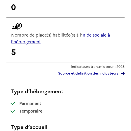
0
Nombre de place(s) habilitée(s) à l'
aide sociale à
l'hébergement
5
Indicateurs transmis pour : 2025
Source et définition des indicateurs
Type d’hébergement
: disponible
Permanent
: disponible
Temporaire
Type d’accueil