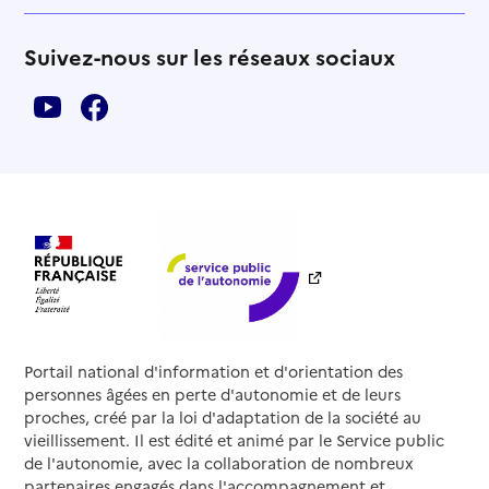
Suivez-nous sur les réseaux sociaux
Portail national d'information et d'orientation des
personnes âgées en perte d'autonomie et de leurs
proches, créé par la loi d'adaptation de la société au
vieillissement. Il est édité et animé par le Service public
de l'autonomie, avec la collaboration de nombreux
partenaires engagés dans l'accompagnement et