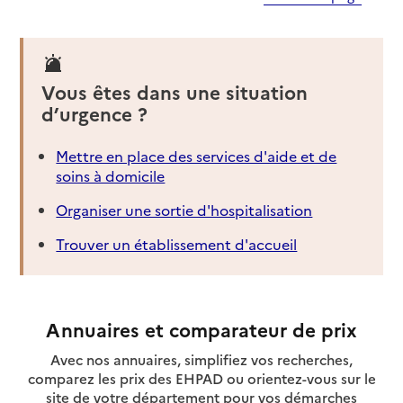
Vous êtes dans une situation
d’urgence ?
Mettre en place des services d'aide et de
soins à domicile
Organiser une sortie d'hospitalisation
Trouver un établissement d'accueil
Annuaires et comparateur de prix
Avec nos annuaires, simplifiez vos recherches,
comparez les prix des EHPAD ou orientez-vous sur le
site de votre département pour vos démarches