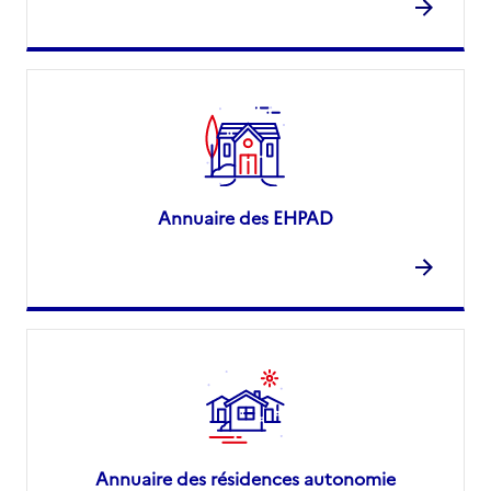
Annuaire des EHPAD
Annuaire des résidences autonomie