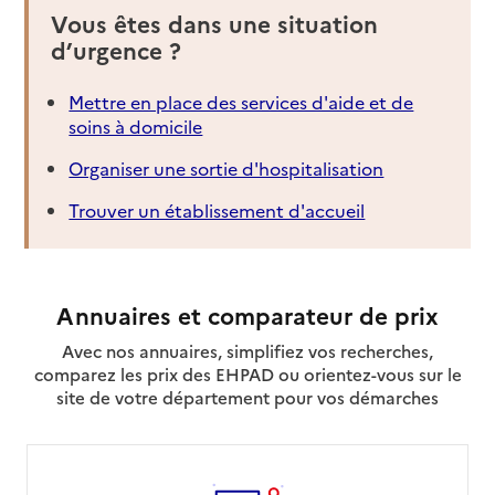
Vous êtes dans une situation
d’urgence ?
Mettre en place des services d'aide et de
soins à domicile
Organiser une sortie d'hospitalisation
Trouver un établissement d'accueil
Annuaires et comparateur de prix
Avec nos annuaires, simplifiez vos recherches,
comparez les prix des EHPAD ou orientez-vous sur le
site de votre département pour vos démarches