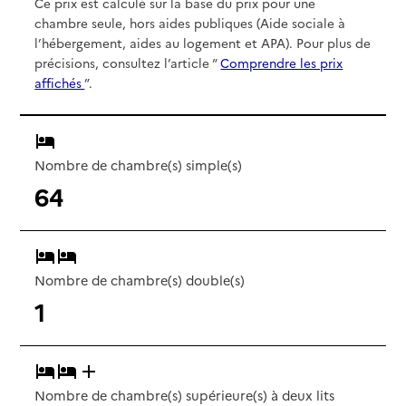
Ce prix est calculé sur la base du prix pour une
chambre seule, hors aides publiques (Aide sociale à
l’hébergement, aides au logement et APA). Pour plus de
précisions, consultez l’article “
Comprendre les prix
affichés
”.
Nombre de chambre(s) simple(s)
64
Nombre de chambre(s) double(s)
1
Nombre de chambre(s) supérieure(s) à deux lits