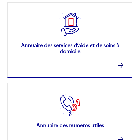
Annuaire des services d’aide et de soins à
domicile
Annuaire des numéros utiles