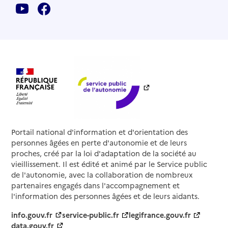
Portail national d'information et d'orientation des
personnes âgées en perte d'autonomie et de leurs
proches, créé par la loi d'adaptation de la société au
vieillissement. Il est édité et animé par le Service public
de l'autonomie, avec la collaboration de nombreux
partenaires engagés dans l'accompagnement et
l'information des personnes âgées et de leurs aidants.
info.gouv.fr
service-public.fr
legifrance.gouv.fr
data.gouv.fr