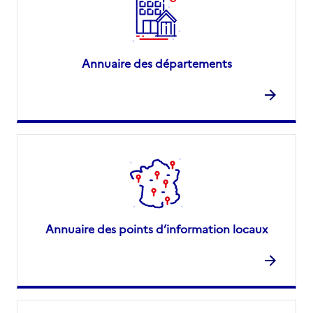
Annuaire des départements
Annuaire des points d’information locaux