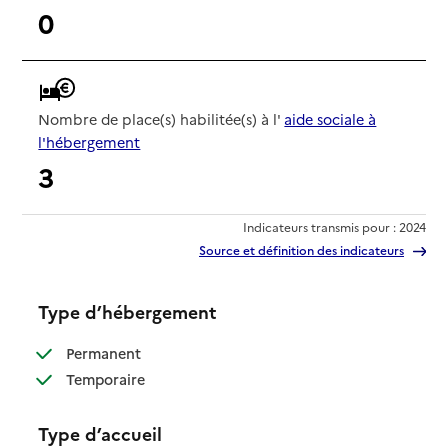
0
Nombre de place(s) habilitée(s) à l'
aide sociale à
l'hébergement
3
Indicateurs transmis pour : 2024
Source et définition des indicateurs
Type d’hébergement
: disponible
Permanent
: disponible
Temporaire
Type d’accueil