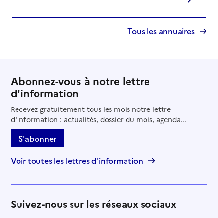
Tous les annuaires
Abonnez-vous à notre lettre
d'information
Recevez gratuitement tous les mois notre lettre
d'information : actualités, dossier du mois, agenda...
S'abonner
Voir toutes les lettres d'information
Suivez-nous sur les réseaux sociaux