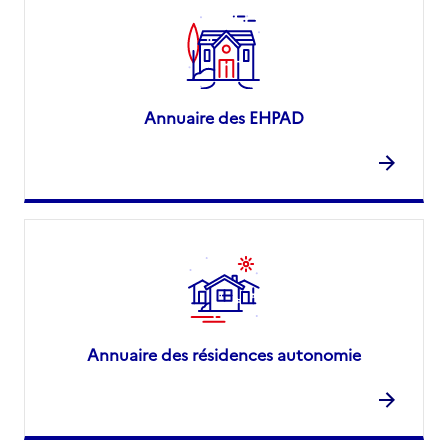
Annuaire des EHPAD
Annuaire des résidences autonomie