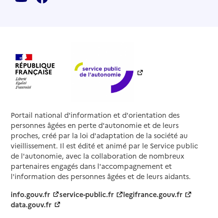
Portail national d'information et d'orientation des
personnes âgées en perte d'autonomie et de leurs
proches, créé par la loi d'adaptation de la société au
vieillissement. Il est édité et animé par le Service public
de l'autonomie, avec la collaboration de nombreux
partenaires engagés dans l'accompagnement et
l'information des personnes âgées et de leurs aidants.
info.gouv.fr
service-public.fr
legifrance.gouv.fr
data.gouv.fr