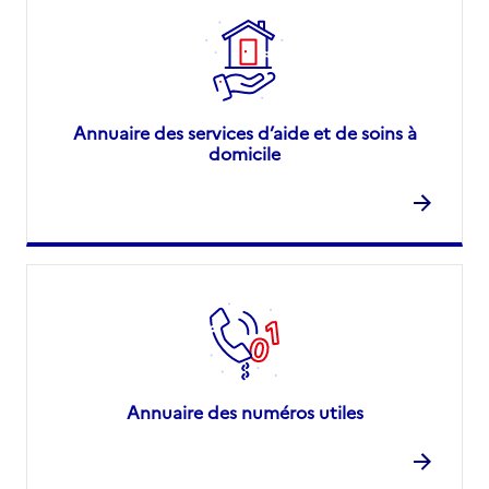
Annuaire des services d’aide et de soins à
domicile
Annuaire des numéros utiles