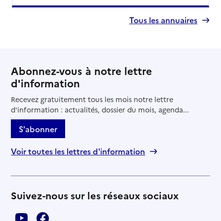
Tous les annuaires
Abonnez-vous à notre lettre
d'information
Recevez gratuitement tous les mois notre lettre
d'information : actualités, dossier du mois, agenda...
S'abonner
Voir toutes les lettres d'information
Suivez-nous sur les réseaux sociaux