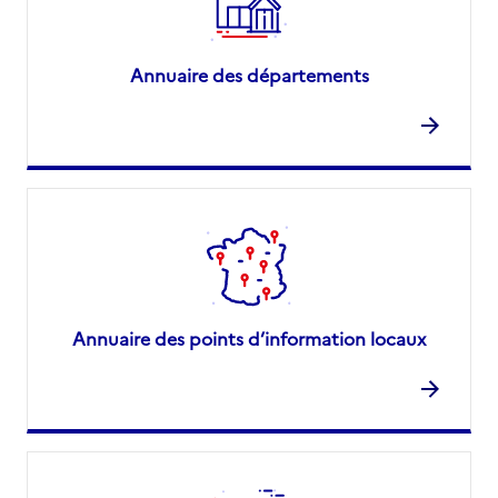
Annuaire des départements
Annuaire des points d’information locaux