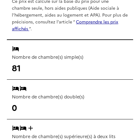
Ce prix est calculé sur la base du prix pour une
chambre seule, hors aides publiques (Aide sociale à
l’hébergement, aides au logement et APA). Pour plus de
précisions, consultez l’article “
Comprendre les prix
affichés
”.
Nombre de chambre(s) simple(s)
81
Nombre de chambre(s) double(s)
0
Nombre de chambre(s) supérieure(s) à deux lits