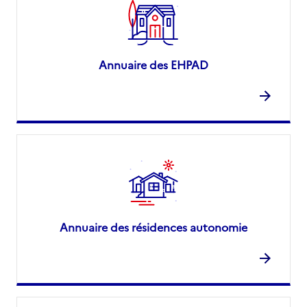
Annuaire des EHPAD
Annuaire des résidences autonomie