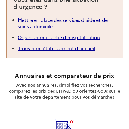
d’urgence ?
Mettre en place des services d'aide et de
soins à domicile
Organiser une sortie d'hospitalisation
Trouver un établissement d'accueil
Annuaires et comparateur de prix
Avec nos annuaires, simplifiez vos recherches,
comparez les prix des EHPAD ou orientez-vous sur le
site de votre département pour vos démarches