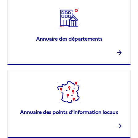
Annuaire des départements
Annuaire des points d’information locaux