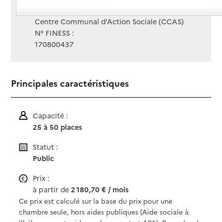
Gestionnaire :
Centre Communal d'Action Sociale (CCAS)
N° FINESS :
170800437
Principales caractéristiques
Capacité :
25 à 50 places
Statut :
Public
Prix :
à partir de
2 180,70 € / mois
Ce prix est calculé sur la base du prix pour une
chambre seule, hors aides publiques (Aide sociale à