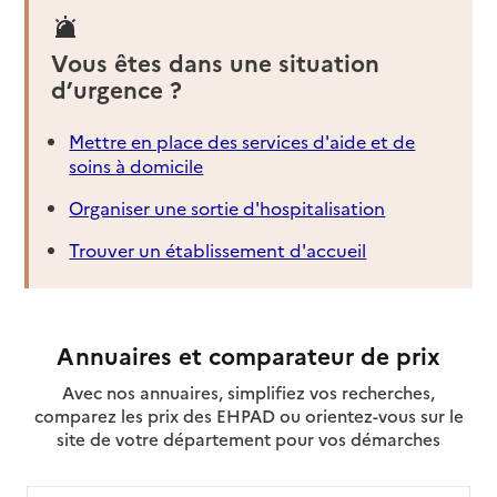
Vous êtes dans une situation
d’urgence ?
Mettre en place des services d'aide et de
soins à domicile
Organiser une sortie d'hospitalisation
Trouver un établissement d'accueil
Annuaires et comparateur de prix
Avec nos annuaires, simplifiez vos recherches,
comparez les prix des EHPAD ou orientez-vous sur le
site de votre département pour vos démarches