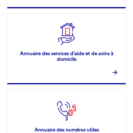
Annuaire des services d’aide et de soins à
domicile
Annuaire des numéros utiles