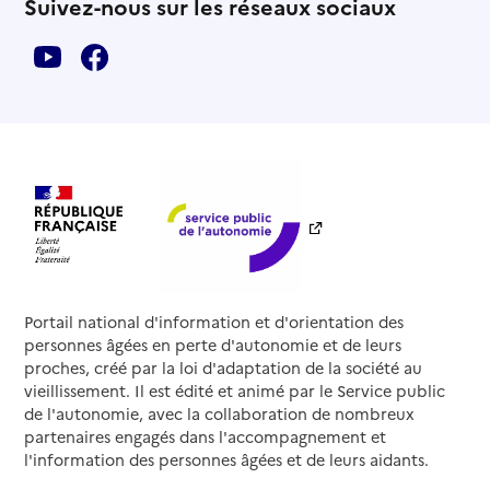
Suivez-nous sur les réseaux sociaux
Portail national d'information et d'orientation des
personnes âgées en perte d'autonomie et de leurs
proches, créé par la loi d'adaptation de la société au
vieillissement. Il est édité et animé par le Service public
de l'autonomie, avec la collaboration de nombreux
partenaires engagés dans l'accompagnement et
l'information des personnes âgées et de leurs aidants.