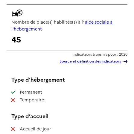
Nombre de place(s) habilitée(s) à l'
aide sociale à
l'hébergement
45
Indicateurs transmis pour : 2026
Source et définition des indicateurs
Type d’hébergement
: disponible
Permanent
: non disponible
Temporaire
Type d’accueil
: non disponible
Accueil de jour