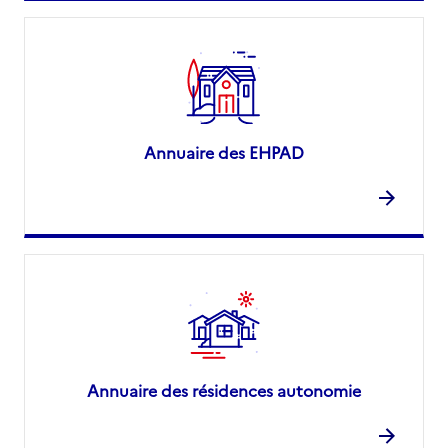
Annuaire des EHPAD
Annuaire des résidences autonomie