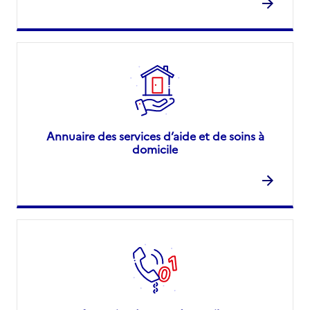
Annuaire des services d’aide et de soins à
domicile