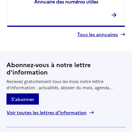
Annuaire des numéros utiles
Tous les annuaires
Abonnez-vous à notre lettre
d'information
Recevez gratuitement tous les mois notre lettre
d'information : actualités, dossier du mois, agenda...
S'abonner
Voir toutes les lettres d'information