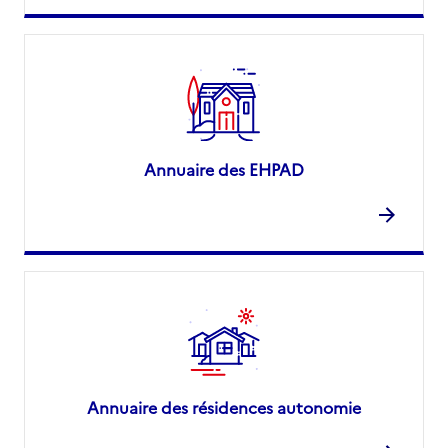
Annuaire des EHPAD
Annuaire des résidences autonomie