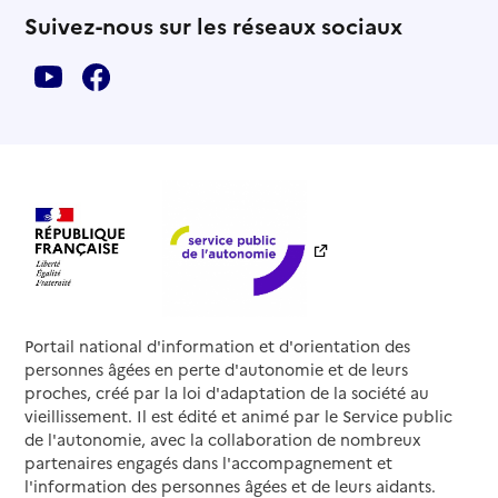
Suivez-nous sur les réseaux sociaux
Portail national d'information et d'orientation des
personnes âgées en perte d'autonomie et de leurs
proches, créé par la loi d'adaptation de la société au
vieillissement. Il est édité et animé par le Service public
de l'autonomie, avec la collaboration de nombreux
partenaires engagés dans l'accompagnement et
l'information des personnes âgées et de leurs aidants.