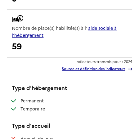
Nombre de place(s) habilitée(s) à l'
aide sociale à
l'hébergement
59
Indicateurs transmis pour : 2024
Source et définition des indicateurs
Type d’hébergement
: disponible
Permanent
: disponible
Temporaire
Type d’accueil
: non disponible
Accueil de jour