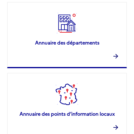
Annuaire des départements
Annuaire des points d’information locaux