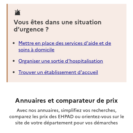
Vous êtes dans une situation
d’urgence ?
Mettre en place des services d'aide et de
soins à domicile
Organiser une sortie d'hospitalisation
Trouver un établissement d'accueil
Annuaires et comparateur de prix
Avec nos annuaires, simplifiez vos recherches,
comparez les prix des EHPAD ou orientez-vous sur le
site de votre département pour vos démarches