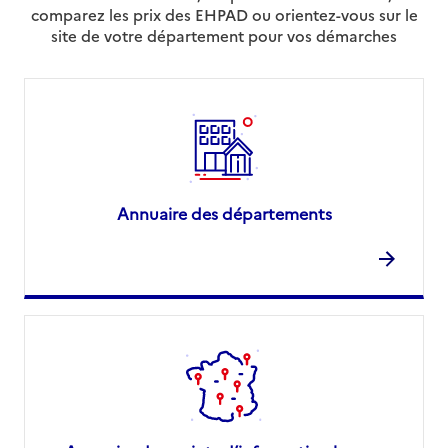
comparez les prix des EHPAD ou orientez-vous sur le
site de votre département pour vos démarches
Annuaire des départements