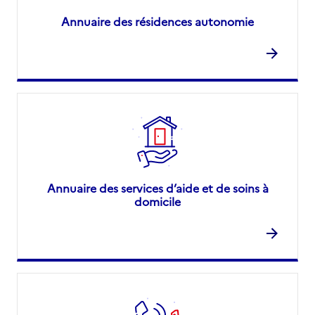
Annuaire des résidences autonomie
Annuaire des services d’aide et de soins à
domicile