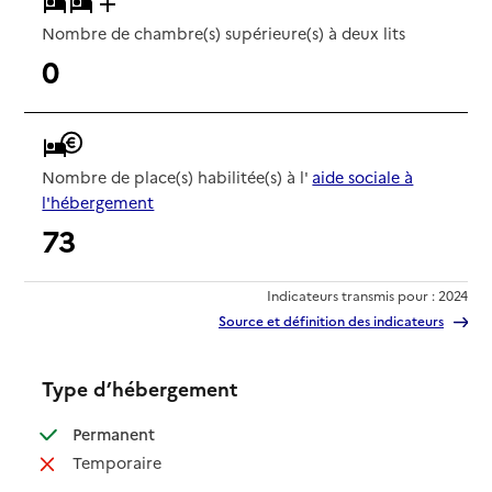
Nombre de chambre(s) supérieure(s) à deux lits
0
Nombre de place(s) habilitée(s) à l'
aide sociale à
l'hébergement
73
Indicateurs transmis pour : 2024
Source et définition des indicateurs
Type d’hébergement
: disponible
Permanent
: non disponible
Temporaire