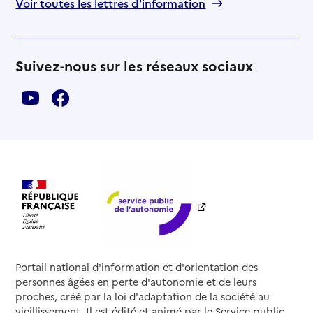
Voir toutes les lettres d'information
Suivez-nous sur les réseaux sociaux
Portail national d'information et d'orientation des
personnes âgées en perte d'autonomie et de leurs
proches, créé par la loi d'adaptation de la société au
vieillissement. Il est édité et animé par le Service public