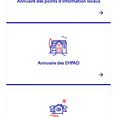
Annuaire des points d’information locaux
Annuaire des EHPAD