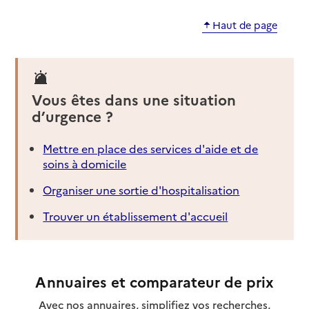
Haut de page
Vous êtes dans une situation
d’urgence ?
Mettre en place des services d'aide et de
soins à domicile
Organiser une sortie d'hospitalisation
Trouver un établissement d'accueil
Annuaires et comparateur de prix
Avec nos annuaires, simplifiez vos recherches,