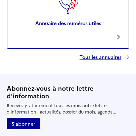
Annuaire des numéros utiles
Tous les annuaires
Abonnez-vous à notre lettre
d'information
Recevez gratuitement tous les mois notre lettre
d'information : actualités, dossier du mois, agenda...
S'abonner