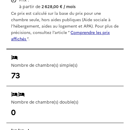
à partir de
2 628,00 € / mois
Ce prix est calculé sur la base du prix pour une
chambre seule, hors aides publiques (Aide sociale à
l’hébergement, aides au logement et APA). Pour plus de
précisions, consultez l’article “
Comprendre les prix
affichés
”.
Nombre de chambre(s) simple(s)
73
Nombre de chambre(s) double(s)
0