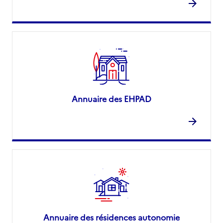
Annuaire des EHPAD
Annuaire des résidences autonomie