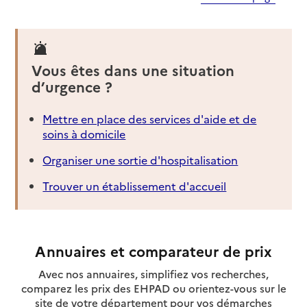
Vous êtes dans une situation
d’urgence ?
Mettre en place des services d'aide et de
soins à domicile
Organiser une sortie d'hospitalisation
Trouver un établissement d'accueil
Annuaires et comparateur de prix
Avec nos annuaires, simplifiez vos recherches,
comparez les prix des EHPAD ou orientez-vous sur le
site de votre département pour vos démarches