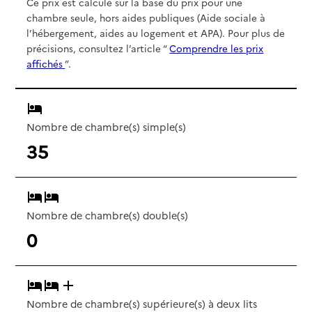
Ce prix est calculé sur la base du prix pour une
chambre seule, hors aides publiques (Aide sociale à
l’hébergement, aides au logement et APA). Pour plus de
précisions, consultez l’article “
Comprendre les prix
affichés
”.
Nombre de chambre(s) simple(s)
35
Nombre de chambre(s) double(s)
0
Nombre de chambre(s) supérieure(s) à deux lits