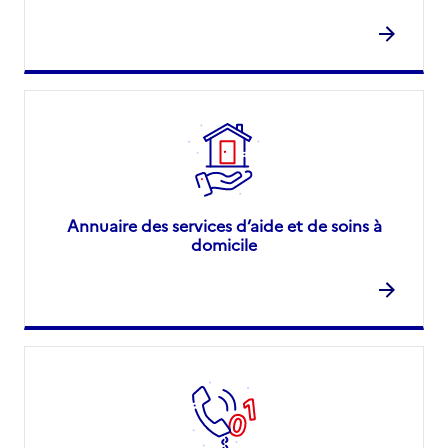
Annuaire des services d’aide et de soins à
domicile