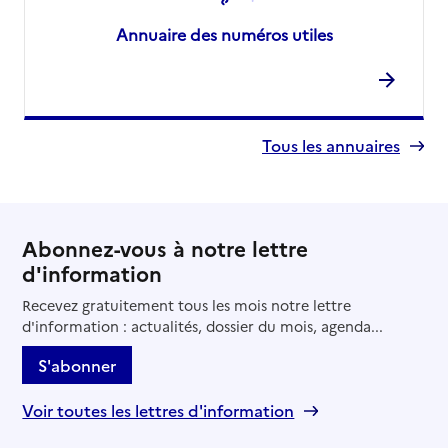
Annuaire des numéros utiles
Tous les annuaires
Abonnez-vous à notre lettre
d'information
Recevez gratuitement tous les mois notre lettre
d'information : actualités, dossier du mois, agenda...
S'abonner
Voir toutes les lettres d'information