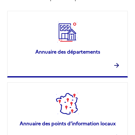
Annuaire des départements
Annuaire des points d’information locaux