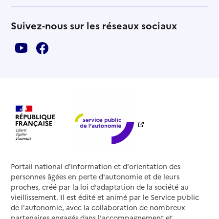
Suivez-nous sur les réseaux sociaux
Portail national d'information et d'orientation des
personnes âgées en perte d'autonomie et de leurs
proches, créé par la loi d'adaptation de la société au
vieillissement. Il est édité et animé par le Service public
de l'autonomie, avec la collaboration de nombreux
partenaires engagés dans l'accompagnement et