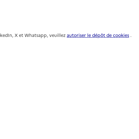
nkedIn, X et Whatsapp, veuillez
autoriser le dépôt de cookies
.