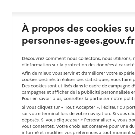
À propos des cookies su
personnes-agees.gouv.fr
Découvrez comment nous collectons, nous utilisons, no
d’information sur la protection des données à caractè
Afin de mieux vous servir et d’améliorer votre expérien
cookies destinés à réaliser des statistiques, vous faire
Des cookies sont utilisés dans le cadre de campagne 
campagnes et afficher de la publicité personnalisée en
Pour en savoir plus, consultez la partie sur notre polit
Si vous cliquez sur « Tout Accepter », l’éditeur du por
sur votre terminal lors de votre navigation. Si vous cl
déposés. Si vous cliquez sur « Personnaliser », vous p
vous consentez. Votre choix est conservé pour une d
informé et modifier vos préférences à tout moment sur