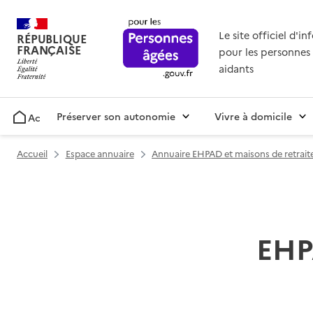
Le site officiel d'i
RÉPUBLIQUE
FRANÇAISE
pour les personnes 
aidants
Préserver son autonomie
Vivre à domicile
Accueil
Accueil
Espace annuaire
Annuaire EHPAD et maisons de retrait
EHP