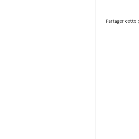
Partager cette