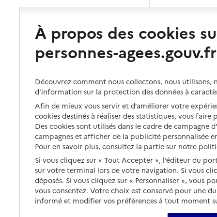
À propos des cookies su
personnes-agees.gouv.fr
Découvrez comment nous collectons, nous utilisons, no
d’information sur la protection des données à caractè
Afin de mieux vous servir et d’améliorer votre expérien
cookies destinés à réaliser des statistiques, vous faire
Des cookies sont utilisés dans le cadre de campagne 
campagnes et afficher de la publicité personnalisée en
Pour en savoir plus, consultez la partie sur notre polit
Si vous cliquez sur « Tout Accepter », l’éditeur du por
sur votre terminal lors de votre navigation. Si vous cl
déposés. Si vous cliquez sur « Personnaliser », vous p
vous consentez. Votre choix est conservé pour une d
informé et modifier vos préférences à tout moment sur