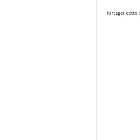
Partager cette