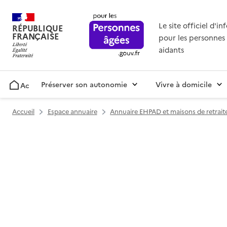
Le site officiel d'i
RÉPUBLIQUE
FRANÇAISE
pour les personnes 
aidants
Préserver son autonomie
Vivre à domicile
Accueil
Accueil
Espace annuaire
Annuaire EHPAD et maisons de retrait