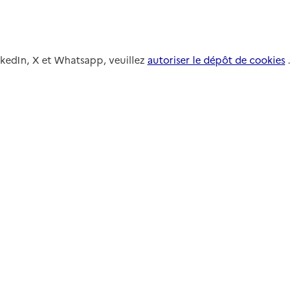
nkedIn, X et Whatsapp, veuillez
autoriser le dépôt de cookies
.