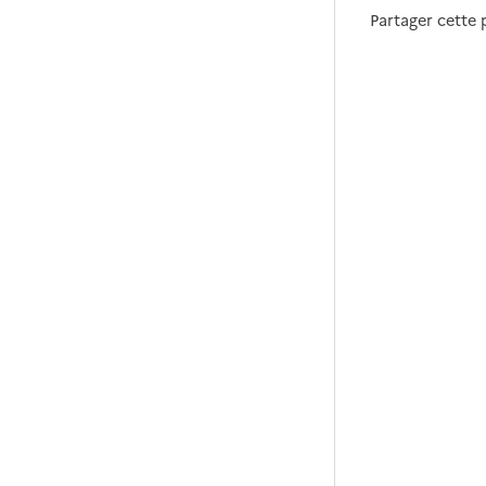
Partager cette