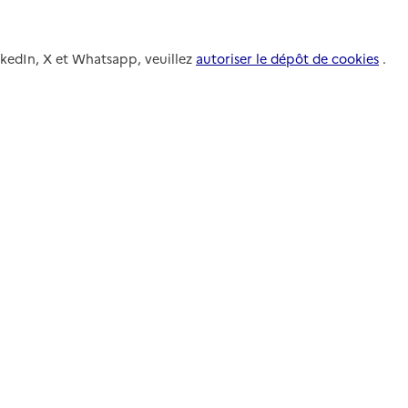
nkedIn, X et Whatsapp, veuillez
autoriser le dépôt de cookies
.