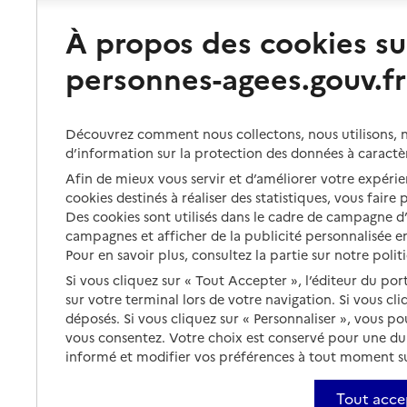
À propos des cookies su
personnes-agees.gouv.fr
Découvrez comment nous collectons, nous utilisons, no
d’information sur la protection des données à caractè
Afin de mieux vous servir et d’améliorer votre expérien
cookies destinés à réaliser des statistiques, vous faire
Des cookies sont utilisés dans le cadre de campagne 
campagnes et afficher de la publicité personnalisée en
Pour en savoir plus, consultez la partie sur notre polit
Si vous cliquez sur « Tout Accepter », l’éditeur du por
sur votre terminal lors de votre navigation. Si vous cl
déposés. Si vous cliquez sur « Personnaliser », vous p
vous consentez. Votre choix est conservé pour une d
informé et modifier vos préférences à tout moment sur
Tout acce