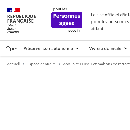
Le site officiel d'i
RÉPUBLIQUE
FRANÇAISE
pour les personnes 
aidants
Préserver son autonomie
Vivre à domicile
Accueil
Accueil
Espace annuaire
Annuaire EHPAD et maisons de retrait