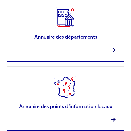
Annuaire des départements
Annuaire des points d’information locaux