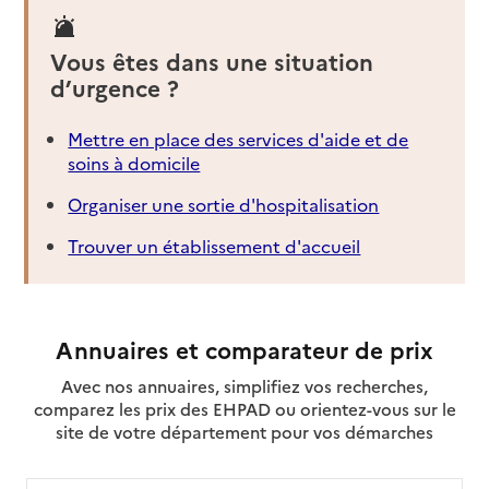
Vous êtes dans une situation
d’urgence ?
Mettre en place des services d'aide et de
soins à domicile
Organiser une sortie d'hospitalisation
Trouver un établissement d'accueil
Annuaires et comparateur de prix
Avec nos annuaires, simplifiez vos recherches,
comparez les prix des EHPAD ou orientez-vous sur le
site de votre département pour vos démarches