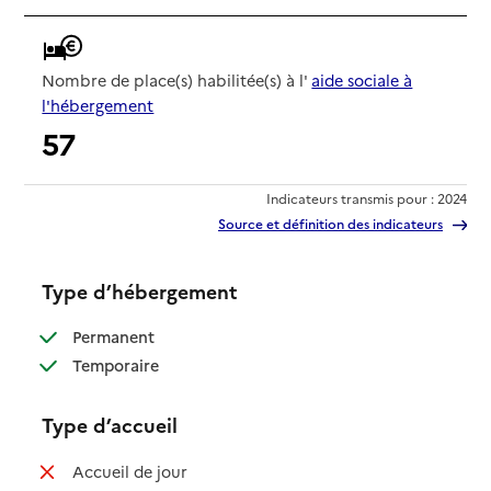
Nombre de place(s) habilitée(s) à l'
aide sociale à
l'hébergement
57
Indicateurs transmis pour : 2024
Source et définition des indicateurs
Type d’hébergement
: disponible
Permanent
: disponible
Temporaire
Type d’accueil
: non disponible
Accueil de jour