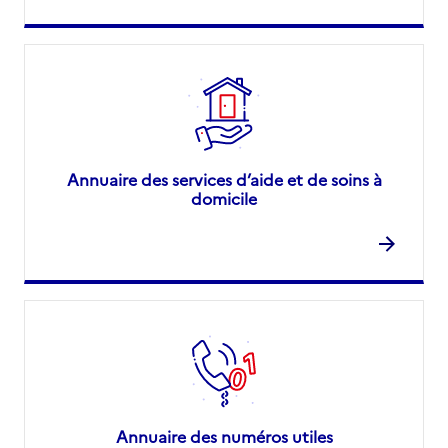
Annuaire des services d’aide et de soins à
domicile
Annuaire des numéros utiles