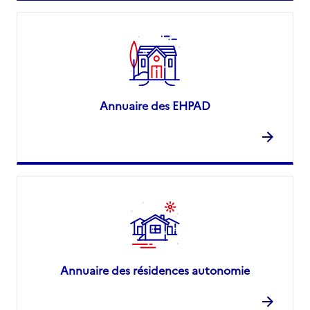
Annuaire des EHPAD
Annuaire des résidences autonomie