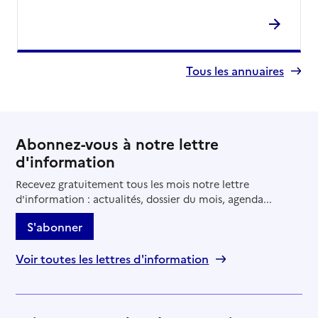
Tous les annuaires
Abonnez-vous à notre lettre
d'information
Recevez gratuitement tous les mois notre lettre
d'information : actualités, dossier du mois, agenda...
S'abonner
Voir toutes les lettres d'information