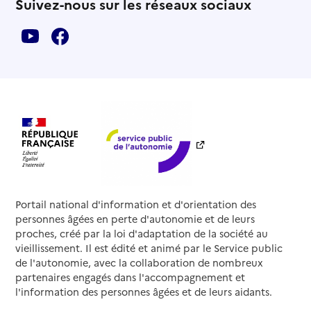
Suivez-nous sur les réseaux sociaux
Portail national d'information et d'orientation des
personnes âgées en perte d'autonomie et de leurs
proches, créé par la loi d'adaptation de la société au
vieillissement. Il est édité et animé par le Service public
de l'autonomie, avec la collaboration de nombreux
partenaires engagés dans l'accompagnement et
l'information des personnes âgées et de leurs aidants.