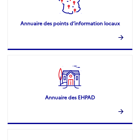
Annuaire des points d’information locaux
Annuaire des EHPAD