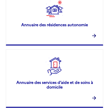
Annuaire des résidences autonomie
Annuaire des services d’aide et de soins à
domicile