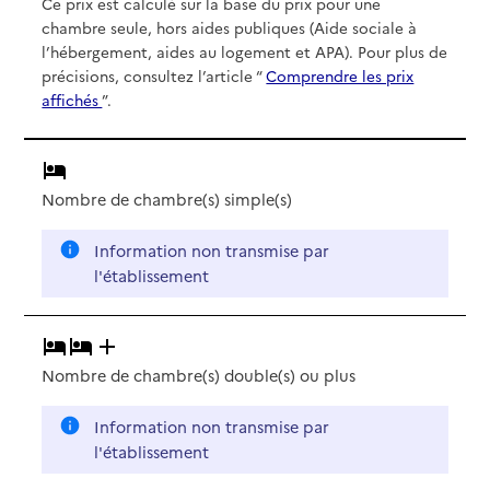
Ce prix est calculé sur la base du prix pour une
chambre seule, hors aides publiques (Aide sociale à
l’hébergement, aides au logement et APA). Pour plus de
précisions, consultez l’article “
Comprendre les prix
affichés
”.
Nombre de chambre(s) simple(s)
Information non transmise par
l'établissement
Nombre de chambre(s) double(s)
ou plus
Information non transmise par
l'établissement