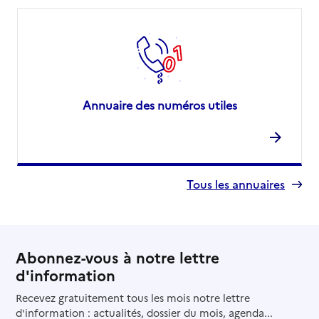
Annuaire des numéros utiles
Tous les annuaires
Abonnez-vous à notre lettre
d'information
Recevez gratuitement tous les mois notre lettre
d'information : actualités, dossier du mois, agenda...