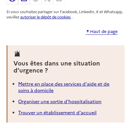
Si vous souhaitez partager sur Facebook, LinkedIn, X et Whatsapp,
veuillez
autoriser le dépôt de cookies
.
Haut de page
Vous êtes dans une situation
d’urgence ?
Mettre en place des services d'aide et de
soins à domicile
Organiser une sortie d'hospitalisation
Trouver un établissement d'accueil