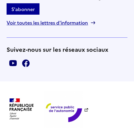
S'abonner
Voir toutes les lettres d'information
Suivez-nous sur les réseaux sociaux