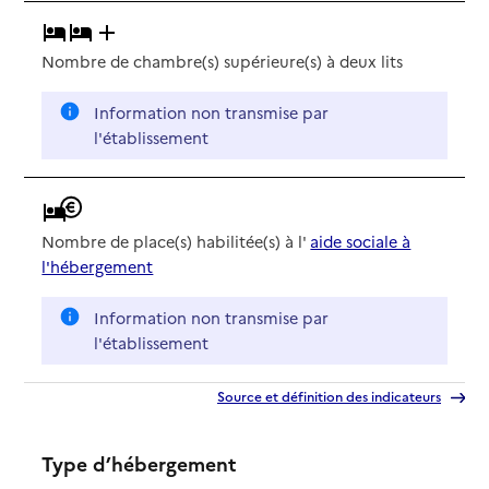
Nombre de chambre(s) supérieure(s) à deux lits
Information non transmise par
l'établissement
Nombre de place(s) habilitée(s) à l'
aide sociale à
l'hébergement
Information non transmise par
l'établissement
Source et définition des indicateurs
Type d’hébergement