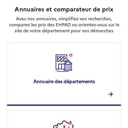
Annuaires et comparateur de prix
Avec nos annuaires, simplifiez vos recherches,
comparez les prix des EHPAD ou orientez-vous sur le
site de votre département pour vos démarches
Annuaire des départements