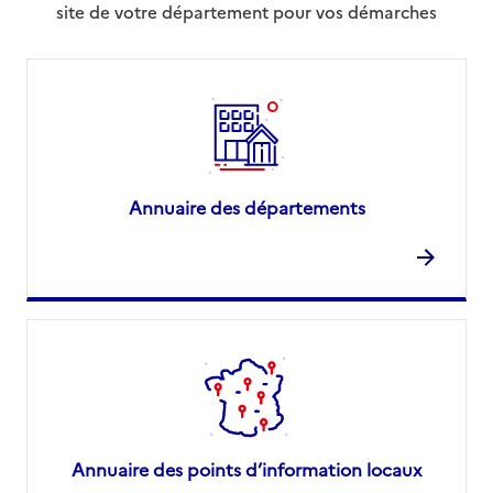
site de votre département pour vos démarches
Annuaire des départements
Annuaire des points d’information locaux