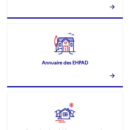
Annuaire des EHPAD