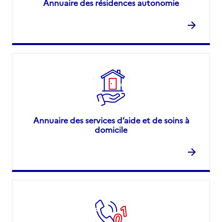
Annuaire des résidences autonomie
Annuaire des services d’aide et de soins à
domicile