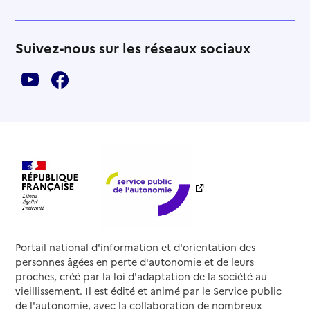
Suivez-nous sur les réseaux sociaux
Portail national d'information et d'orientation des
personnes âgées en perte d'autonomie et de leurs
proches, créé par la loi d'adaptation de la société au
vieillissement. Il est édité et animé par le Service public
de l'autonomie, avec la collaboration de nombreux