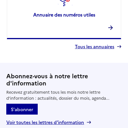
Annuaire des numéros utiles
Tous les annuaires
Abonnez-vous à notre lettre
d'information
Recevez gratuitement tous les mois notre lettre
d'information : actualités, dossier du mois, agenda...
S'abonner
Voir toutes les lettres d'information