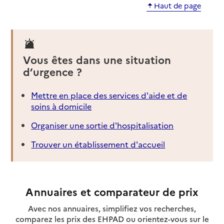
Haut de page
Vous êtes dans une situation
d’urgence ?
Mettre en place des services d'aide et de
soins à domicile
Organiser une sortie d'hospitalisation
Trouver un établissement d'accueil
Annuaires et comparateur de prix
Avec nos annuaires, simplifiez vos recherches,
comparez les prix des EHPAD ou orientez-vous sur le