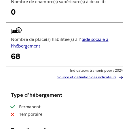
Nombre de chambre(s) supérieure(s) à deux lits
0
Nombre de place(s) habilitée(s) à l'
aide sociale à
l'hébergement
68
Indicateurs transmis pour : 2024
Source et définition des indicateurs
Type d’hébergement
: disponible
Permanent
: non disponible
Temporaire