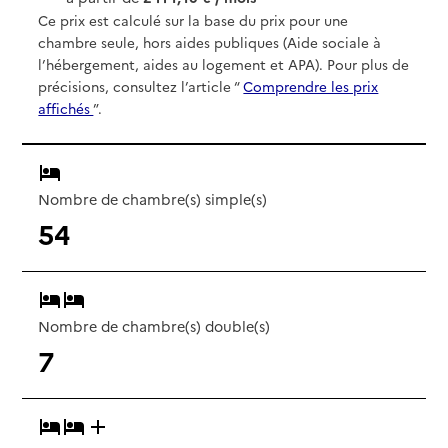
Ce prix est calculé sur la base du prix pour une
chambre seule, hors aides publiques (Aide sociale à
l’hébergement, aides au logement et APA). Pour plus de
précisions, consultez l’article “
Comprendre les prix
affichés
”.
Nombre de chambre(s) simple(s)
54
Nombre de chambre(s) double(s)
7