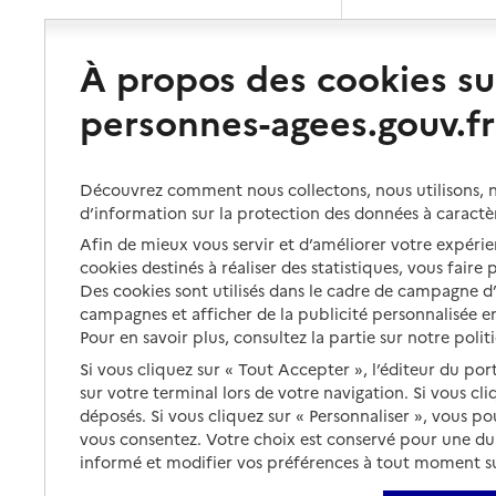
À propos des cookies su
personnes-agees.gouv.fr
Découvrez comment nous collectons, nous utilisons, no
d’information sur la protection des données à caractè
Afin de mieux vous servir et d’améliorer votre expérien
cookies destinés à réaliser des statistiques, vous faire
Des cookies sont utilisés dans le cadre de campagne 
campagnes et afficher de la publicité personnalisée en
Pour en savoir plus, consultez la partie sur notre polit
Si vous cliquez sur « Tout Accepter », l’éditeur du por
sur votre terminal lors de votre navigation. Si vous cl
déposés. Si vous cliquez sur « Personnaliser », vous p
vous consentez. Votre choix est conservé pour une d
informé et modifier vos préférences à tout moment sur