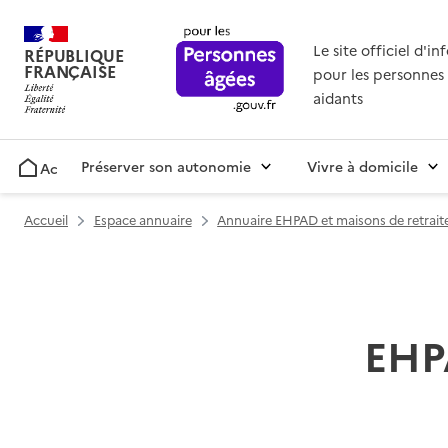
Le site officiel d'i
RÉPUBLIQUE
FRANÇAISE
pour les personnes 
aidants
Préserver son autonomie
Vivre à domicile
Accueil
Accueil
Espace annuaire
Annuaire EHPAD et maisons de retrait
EHP