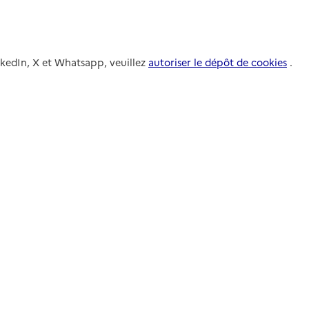
nkedIn, X et Whatsapp, veuillez
autoriser le dépôt de cookies
.