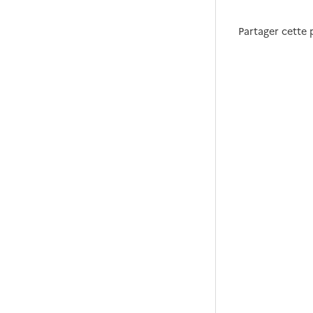
Partager cette