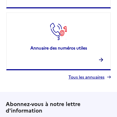
Annuaire des numéros utiles
Tous les annuaires
Abonnez-vous à notre lettre
d'information