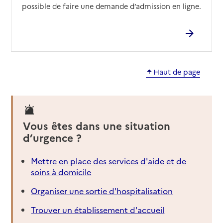
possible de faire une demande d’admission en ligne.
Haut de page
Vous êtes dans une situation
d’urgence ?
Mettre en place des services d'aide et de
soins à domicile
Organiser une sortie d'hospitalisation
Trouver un établissement d'accueil