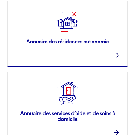
Annuaire des résidences autonomie
Annuaire des services d’aide et de soins à
domicile