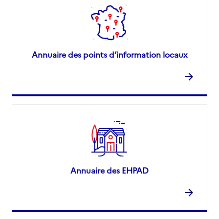
Annuaire des points d’information locaux
Annuaire des EHPAD