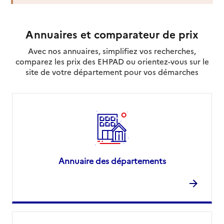
Annuaires et comparateur de prix
Avec nos annuaires, simplifiez vos recherches,
comparez les prix des EHPAD ou orientez-vous sur le
site de votre département pour vos démarches
Annuaire des départements