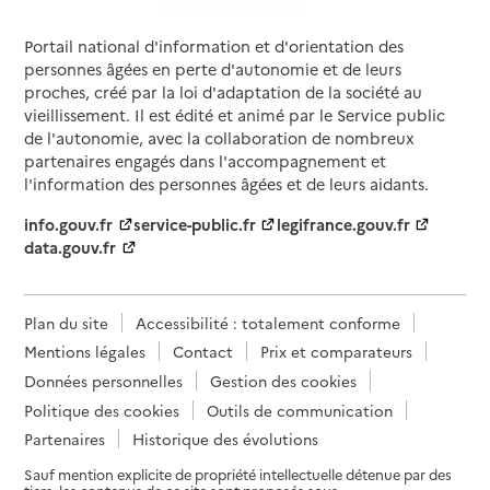
Portail national d'information et d'orientation des
personnes âgées en perte d'autonomie et de leurs
proches, créé par la loi d'adaptation de la société au
vieillissement. Il est édité et animé par le Service public
de l'autonomie, avec la collaboration de nombreux
partenaires engagés dans l'accompagnement et
l'information des personnes âgées et de leurs aidants.
info.gouv.fr
service-public.fr
legifrance.gouv.fr
data.gouv.fr
Plan du site
Accessibilité : totalement conforme
Mentions légales
Contact
Prix et comparateurs
Données personnelles
Gestion des cookies
Politique des cookies
Outils de communication
Partenaires
Historique des évolutions
Sauf mention explicite de propriété intellectuelle détenue par des