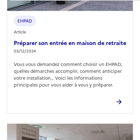
EHPAD
Article
Préparer son entrée en maison de retraite
03/12/2024
Vous vous demandez comment choisir un EHPAD,
quelles démarches accomplir, comment anticiper
votre installation… Voici les informations
principales pour vous aider à vous y préparer.