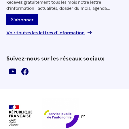
Recevez gratuitement tous les mois notre lettre
d'information : actualités, dossier du mois, agenda...
S'abonner
Voir toutes les lettres d'information
Suivez-nous sur les réseaux sociaux