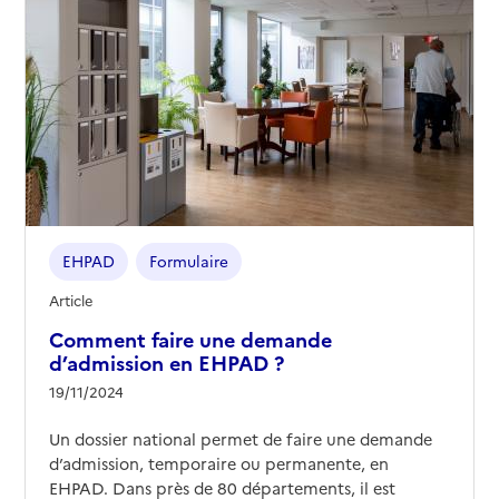
EHPAD
Formulaire
Article
Comment faire une demande
d’admission en EHPAD ?
19/11/2024
Un dossier national permet de faire une demande
d’admission, temporaire ou permanente, en
EHPAD. Dans près de 80 départements, il est