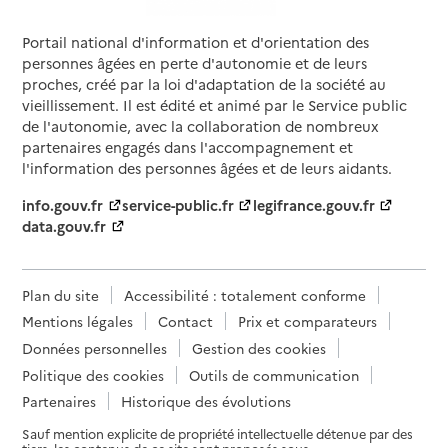
Portail national d'information et d'orientation des
personnes âgées en perte d'autonomie et de leurs
proches, créé par la loi d'adaptation de la société au
vieillissement. Il est édité et animé par le Service public
de l'autonomie, avec la collaboration de nombreux
partenaires engagés dans l'accompagnement et
l'information des personnes âgées et de leurs aidants.
info.gouv.fr
service-public.fr
legifrance.gouv.fr
data.gouv.fr
Plan du site
Accessibilité : totalement conforme
Mentions légales
Contact
Prix et comparateurs
Données personnelles
Gestion des cookies
Politique des cookies
Outils de communication
Partenaires
Historique des évolutions
Sauf mention explicite de propriété intellectuelle détenue par des