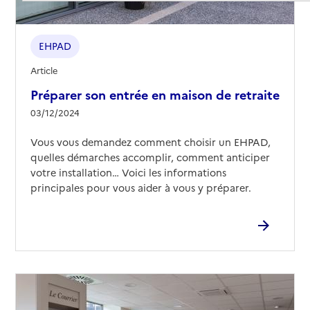
EHPAD
Article
Préparer son entrée en maison de retraite
03/12/2024
Vous vous demandez comment choisir un EHPAD,
quelles démarches accomplir, comment anticiper
votre installation… Voici les informations
principales pour vous aider à vous y préparer.