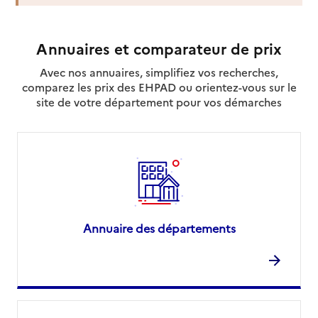
Annuaires et comparateur de prix
Avec nos annuaires, simplifiez vos recherches,
comparez les prix des EHPAD ou orientez-vous sur le
site de votre département pour vos démarches
Annuaire des départements