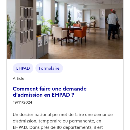
EHPAD
Formulaire
Article
Comment faire une demande
d’admission en EHPAD ?
19/11/2024
Un dossier national permet de faire une demande
d’admission, temporaire ou permanente, en
EHPAD. Dans près de 80 départements, il est