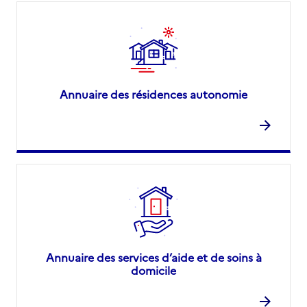
Annuaire des résidences autonomie
Annuaire des services d’aide et de soins à
domicile