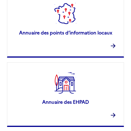
Annuaire des points d’information locaux
Annuaire des EHPAD