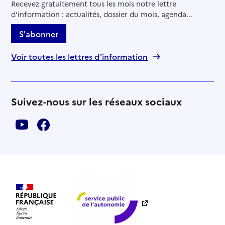
Recevez gratuitement tous les mois notre lettre
d'information : actualités, dossier du mois, agenda...
S'abonner
Voir toutes les lettres d'information
Suivez-nous sur les réseaux sociaux