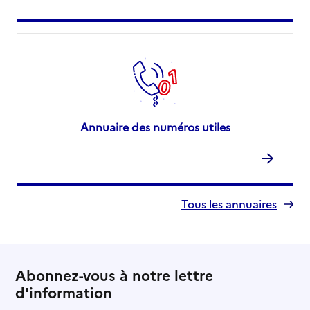
Annuaire des numéros utiles
Tous les annuaires
Abonnez-vous à notre lettre
d'information