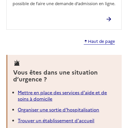
possible de faire une demande d’admission en ligne.
Haut de page
Vous êtes dans une situation
d’urgence ?
Mettre en place des services d'aide et de
soins à domicile
Organiser une sortie d'hospitalisation
Trouver un établissement d'accueil