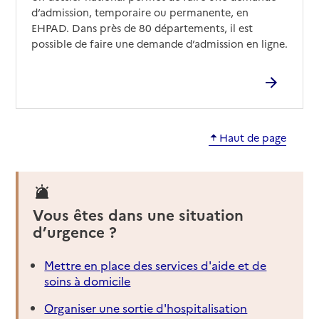
d’admission, temporaire ou permanente, en
EHPAD. Dans près de 80 départements, il est
possible de faire une demande d’admission en ligne.
Haut de page
Vous êtes dans une situation
d’urgence ?
Mettre en place des services d'aide et de
soins à domicile
Organiser une sortie d'hospitalisation