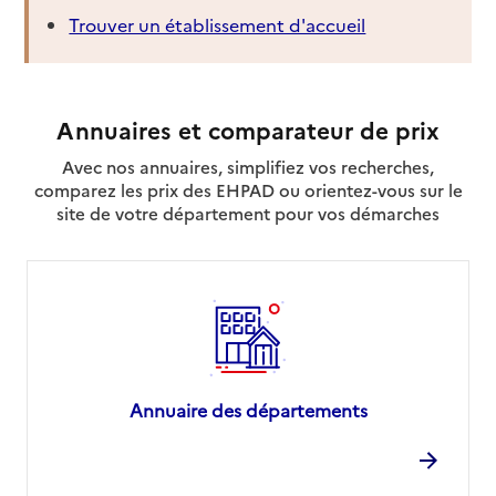
Trouver un établissement d'accueil
Annuaires et comparateur de prix
Avec nos annuaires, simplifiez vos recherches,
comparez les prix des EHPAD ou orientez-vous sur le
site de votre département pour vos démarches
Annuaire des départements