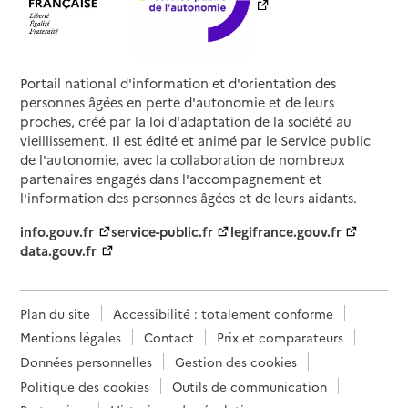
Portail national d'information et d'orientation des
personnes âgées en perte d'autonomie et de leurs
proches, créé par la loi d'adaptation de la société au
vieillissement. Il est édité et animé par le Service public
de l'autonomie, avec la collaboration de nombreux
partenaires engagés dans l'accompagnement et
l'information des personnes âgées et de leurs aidants.
info.gouv.fr
service-public.fr
legifrance.gouv.fr
data.gouv.fr
Plan du site
Accessibilité : totalement conforme
Mentions légales
Contact
Prix et comparateurs
Données personnelles
Gestion des cookies
Politique des cookies
Outils de communication