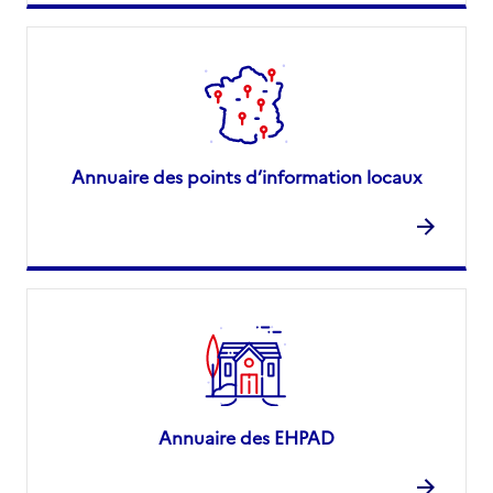
Annuaire des points d’information locaux
Annuaire des EHPAD