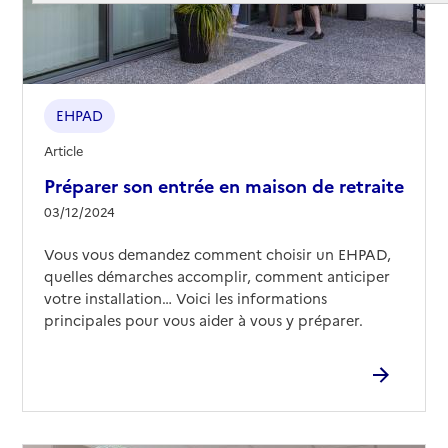
EHPAD
Article
Préparer son entrée en maison de retraite
03/12/2024
Vous vous demandez comment choisir un EHPAD,
quelles démarches accomplir, comment anticiper
votre installation… Voici les informations
principales pour vous aider à vous y préparer.