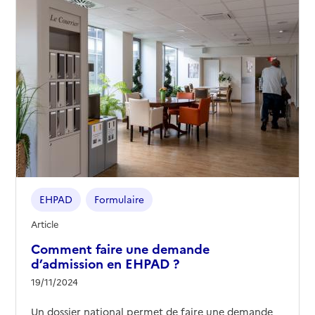
EHPAD
Formulaire
Article
Comment faire une demande
d’admission en EHPAD ?
19/11/2024
Un dossier national permet de faire une demande