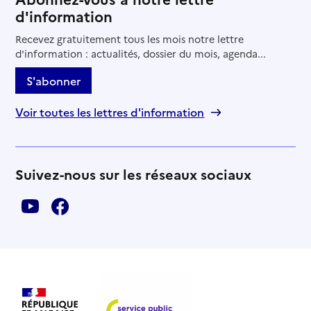
d'information
Recevez gratuitement tous les mois notre lettre
d'information : actualités, dossier du mois, agenda...
S'abonner
Voir toutes les lettres d'information
Suivez-nous sur les réseaux sociaux