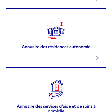
Annuaire des résidences autonomie
Annuaire des services d’aide et de soins à
domicile