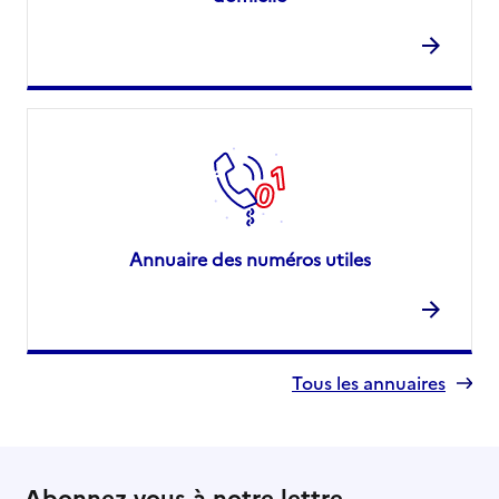
Annuaire des numéros utiles
Tous les annuaires
Abonnez-vous à notre lettre