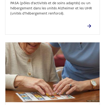
PASA (pôles d’activités et de soins adaptés) ou un
hébergement dans les unités Alzheimer et les UHR
(unités d’hébergement renforcé).