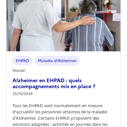
EHPAD
Maladie d’Alzheimer
Dossier
Alzheimer en EHPAD : quels
accompagnements mis en place ?
25/10/2024
Tous les EHPAD sont normalement en mesure
d'accueillir les personnes atteintes de la maladie
d'Alzheimer. Certains EHPAD proposent des
solutions adaptées : activités en journée dans les