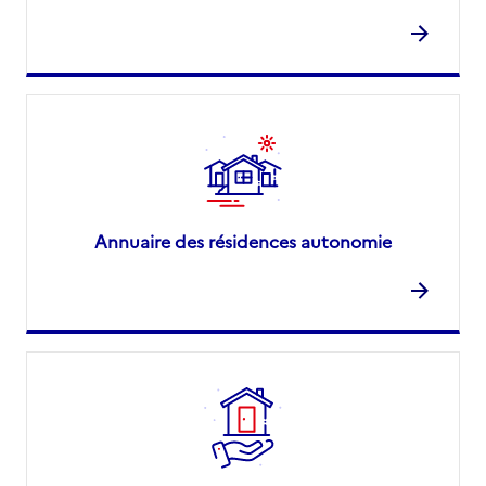
Annuaire des résidences autonomie