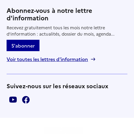
Abonnez-vous à notre lettre
d'information
Recevez gratuitement tous les mois notre lettre
d'information : actualités, dossier du mois, agenda...
S'abonner
Voir toutes les lettres d'information
Suivez-nous sur les réseaux sociaux