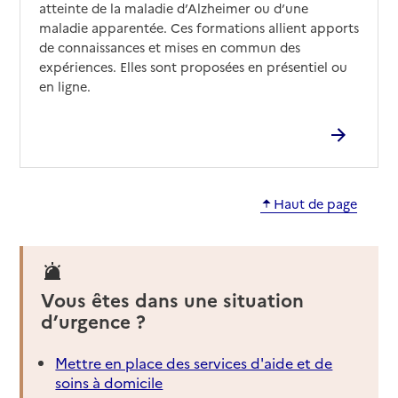
atteinte de la maladie d’Alzheimer ou d’une
maladie apparentée. Ces formations allient apports
de connaissances et mises en commun des
expériences. Elles sont proposées en présentiel ou
en ligne.
Haut de page
Vous êtes dans une situation
d’urgence ?
Mettre en place des services d'aide et de
soins à domicile