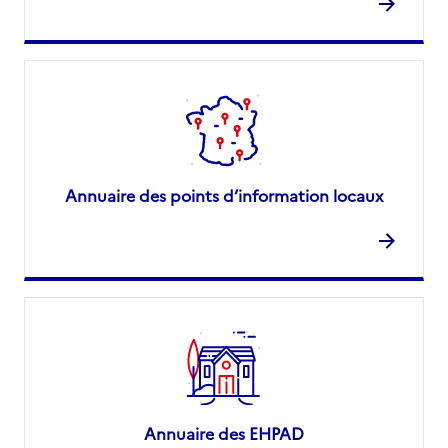
Annuaire des points d’information locaux
Annuaire des EHPAD