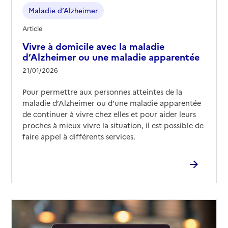
Maladie d’Alzheimer
Article
Vivre à domicile avec la maladie
d’Alzheimer ou une maladie apparentée
21/01/2026
Pour permettre aux personnes atteintes de la
maladie d’Alzheimer ou d’une maladie apparentée
de continuer à vivre chez elles et pour aider leurs
proches à mieux vivre la situation, il est possible de
faire appel à différents services.