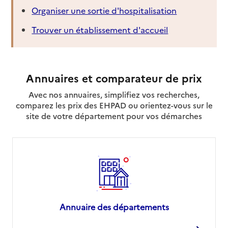
Organiser une sortie d'hospitalisation
Trouver un établissement d'accueil
Annuaires et comparateur de prix
Avec nos annuaires, simplifiez vos recherches,
comparez les prix des EHPAD ou orientez-vous sur le
site de votre département pour vos démarches
Annuaire des départements