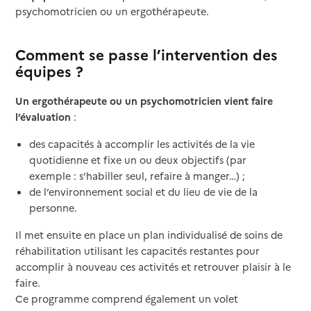
psychomotricien ou un ergothérapeute.
Comment se passe l’intervention des
équipes ?
Un ergothérapeute ou un psychomotricien vient faire
l’évaluation
:
des capacités à accomplir les activités de la vie
quotidienne et fixe un ou deux objectifs (par
exemple : s’habiller seul, refaire à manger…) ;
de l’environnement social et du lieu de vie de la
personne.
Il met ensuite en place un plan individualisé de soins de
réhabilitation utilisant les capacités restantes pour
accomplir à nouveau ces activités et retrouver plaisir à le
faire.
Ce programme comprend également un volet