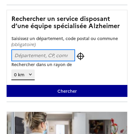
Rechercher un service disposant
d’une équipe spécialisée Alzheimer
Saisissez un département, code postal ou commune
(obligatoire)
Rechercher dans un rayon de