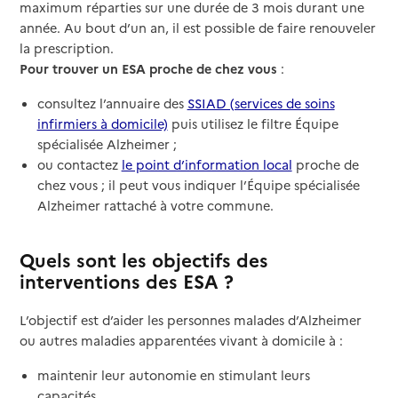
maximum réparties sur une durée de 3 mois durant une
année. Au bout d’un an, il est possible de faire renouveler
la prescription.
Pour trouver un ESA proche de chez vous
:
consultez l’annuaire des
SSIAD (services de soins
infirmiers à domicile)
puis utilisez le filtre Équipe
spécialisée Alzheimer ;
ou contactez
le point d’information local
proche de
chez vous ; il peut vous indiquer l’Équipe spécialisée
Alzheimer rattaché à votre commune.
Quels sont les objectifs des
interventions des ESA ?
L’objectif est d’aider les personnes malades d’Alzheimer
ou autres maladies apparentées vivant à domicile à :
maintenir leur autonomie en stimulant leurs
capacités,