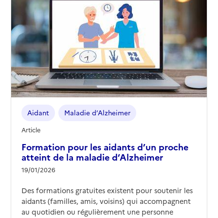
Aidant
Maladie d’Alzheimer
Article
Formation pour les aidants d’un proche
atteint de la maladie d’Alzheimer
19/01/2026
Des formations gratuites existent pour soutenir les
aidants (familles, amis, voisins) qui accompagnent
au quotidien ou régulièrement une personne