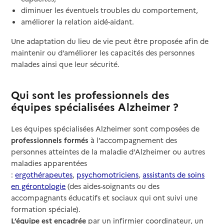
diminuer les éventuels troubles du comportement,
améliorer la relation aidé-aidant.
Une adaptation du lieu de vie peut être proposée afin de
maintenir ou d’améliorer les capacités des personnes
malades ainsi que leur sécurité.
Qui sont les professionnels des
équipes spécialisées Alzheimer ?
Les équipes spécialisées Alzheimer sont composées de
professionnels formés
à l’accompagnement des
personnes atteintes de la maladie d’Alzheimer ou autres
maladies apparentées
:
ergothérapeutes
,
psychomotriciens
,
assistants de soins
en gérontologie
(des aides-soignants ou des
accompagnants éducatifs et sociaux qui ont suivi une
formation spéciale).
L’équipe est encadrée
par un infirmier coordinateur, un