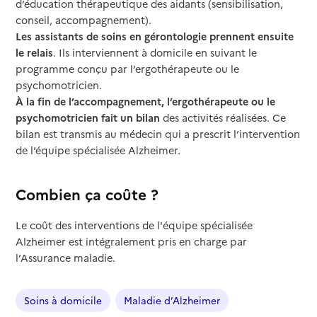
d’éducation thérapeutique des aidants (sensibilisation,
conseil, accompagnement).
Les assistants de soins en gérontologie prennent ensuite
le relais
. Ils interviennent à domicile en suivant le
programme conçu par l’ergothérapeute ou le
psychomotricien.
À la fin de l’accompagnement, l’ergothérapeute ou le
psychomotricien fait un bilan
des activités réalisées. Ce
bilan est transmis au médecin qui a prescrit l’intervention
de l’équipe spécialisée Alzheimer.
Combien ça coûte ?
Le coût des interventions de l'équipe spécialisée
Alzheimer est intégralement pris en charge par
l’Assurance maladie.
Soins à domicile
Maladie d’Alzheimer