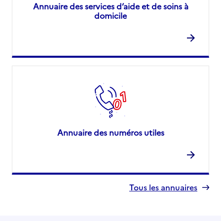
Annuaire des services d’aide et de soins à
domicile
Annuaire des numéros utiles
Tous les annuaires