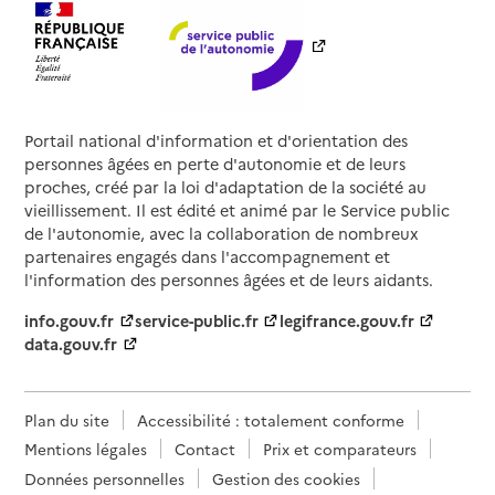
Portail national d'information et d'orientation des
personnes âgées en perte d'autonomie et de leurs
proches, créé par la loi d'adaptation de la société au
vieillissement. Il est édité et animé par le Service public
de l'autonomie, avec la collaboration de nombreux
partenaires engagés dans l'accompagnement et
l'information des personnes âgées et de leurs aidants.
info.gouv.fr
service-public.fr
legifrance.gouv.fr
data.gouv.fr
Plan du site
Accessibilité : totalement conforme
Mentions légales
Contact
Prix et comparateurs
Données personnelles
Gestion des cookies