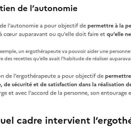
tien de l’autonomie
 de l’autonomie a pour objectif de
permettre à la pe
 à cœur auparavant ou qu’elle doit faire et
qu’elle n
exemple, un ergothérapeute va pouvoir aider une personne 
re des recettes qu’elle avait l’habitude de réaliser auparava
on de l’ergothérapeute a pour objectif de
permettre 
 de sécurité et de satisfaction dans la réalisation de
rge et avec l’accord de la personne, son entourage e
uel cadre intervient l’ergoth