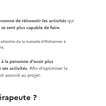
rsonne de réinvestir les activités
qui
e se sent plus capable de faire
.
atteinte de la maladie d’Alzheimer à
nt.
à la personne d’avoir plus
 ses activités
. Afin d’optimiser la
st associé au projet.
érapeute ?