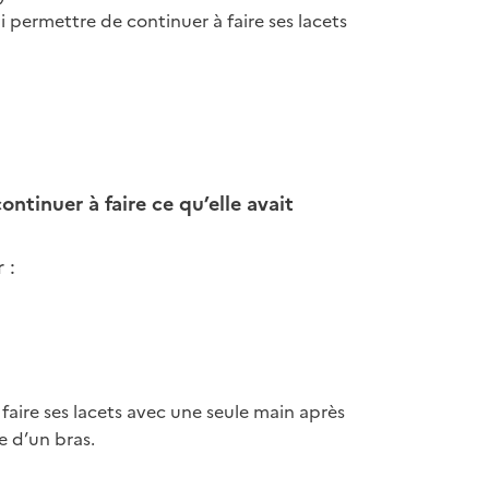
 permettre de continuer à faire ses lacets
ntinuer à faire ce qu’elle avait
 :
faire ses lacets avec une seule main après
e d’un bras.