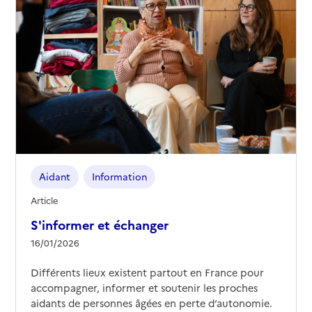
Aidant
Information
Article
S'informer et échanger
16/01/2026
Différents lieux existent partout en France pour
accompagner, informer et soutenir les proches
aidants de personnes âgées en perte d’autonomie.