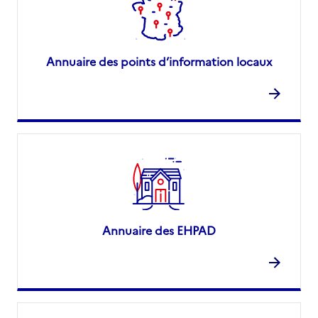
Annuaire des points d’information locaux
Annuaire des EHPAD