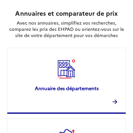
Annuaires et comparateur de prix
Avec nos annuaires, simplifiez vos recherches,
comparez les prix des EHPAD ou orientez-vous sur le
site de votre département pour vos démarches
Annuaire des départements