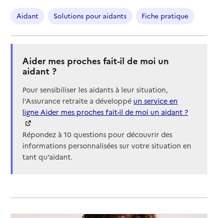
Aidant
Solutions pour aidants
Fiche pratique
Aider mes proches fait-il de moi un
aidant ?
Pour sensibiliser les aidants à leur situation,
l’Assurance retraite a développé
un service en
ligne Aider mes proches fait-il de moi un aidant ?
Répondez à 10 questions pour découvrir des
informations personnalisées sur votre situation en
tant qu’aidant.