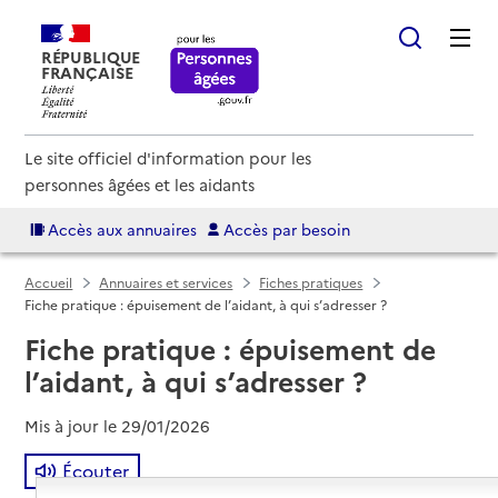
RÉPUBLIQUE
FRANÇAISE
Le site officiel d'information pour les
personnes âgées et les aidants
Accès aux annuaires
Accès par besoin
Accueil
Annuaires et services
Fiches pratiques
Fiche pratique : épuisement de l’aidant, à qui s’adresser ?
Fiche pratique : épuisement de
l’aidant, à qui s’adresser ?
Mis à jour le
29/01/2026
Écouter