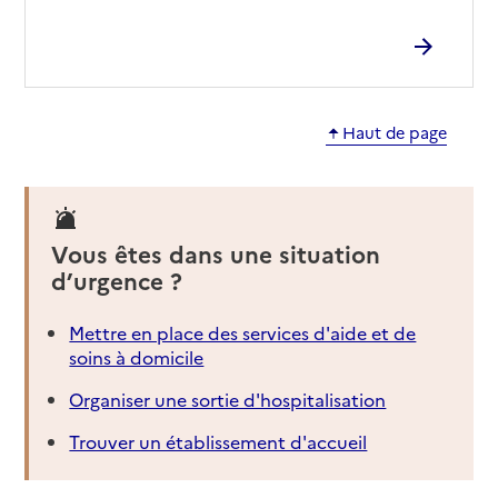
Haut de page
Vous êtes dans une situation
d’urgence ?
Mettre en place des services d'aide et de
soins à domicile
Organiser une sortie d'hospitalisation
Trouver un établissement d'accueil