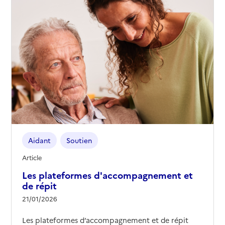
Aidant
Soutien
Article
Les plateformes d'accompagnement et
de répit
21/01/2026
Les plateformes d’accompagnement et de répit