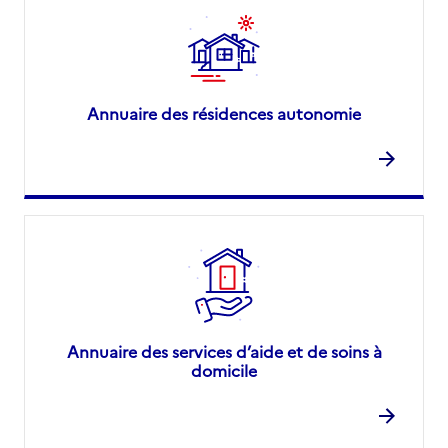
Annuaire des résidences autonomie
Annuaire des services d’aide et de soins à
domicile