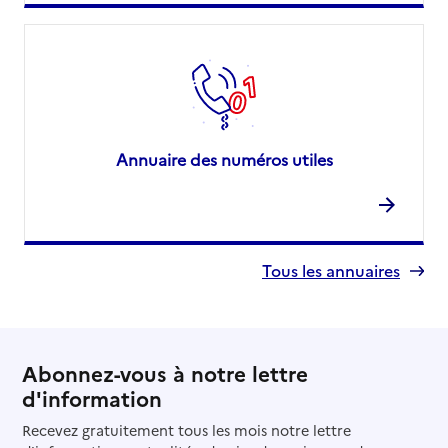
Annuaire des numéros utiles
Tous les annuaires
Abonnez-vous à notre lettre
d'information
Recevez gratuitement tous les mois notre lettre