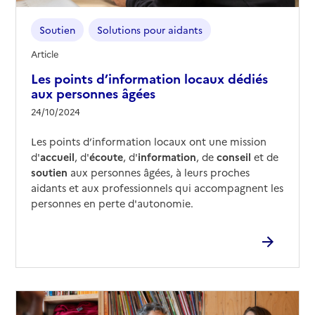
Soutien
Solutions pour aidants
Article
Les points d’information locaux dédiés
aux personnes âgées
24/10/2024
Les points d’information locaux ont une mission
d'
accueil
, d'
écoute
, d'
information
, de
conseil
et de
soutien
aux personnes âgées, à leurs proches
aidants et aux professionnels qui accompagnent les
personnes en perte d'autonomie.