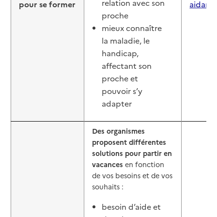
relation avec son
pour se former
aidant
proche
mieux connaître
la maladie, le
handicap,
affectant son
proche et
pouvoir s’y
adapter
Des organismes
proposent différentes
solutions pour partir en
vacances
en fonction
de vos besoins et de vos
souhaits :
besoin d’aide et