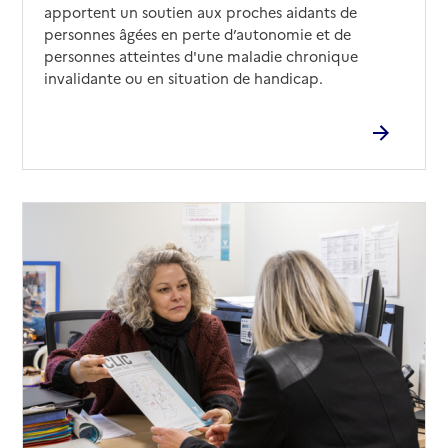
apportent un soutien aux proches aidants de
personnes âgées en perte d’autonomie et de
personnes atteintes d'une maladie chronique
invalidante ou en situation de handicap.