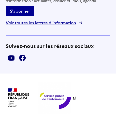
d'information : actualités, dossier du mois, agenda...
S'abonner
Voir toutes les lettres d'information
Suivez-nous sur les réseaux sociaux